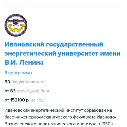
Ивановский государственный
энергетический университет имени
В.И. Ленина
3
программы
50
бюджетных мест
от 63
проходной балл
от 152100 р.
за год
Ивановский энергетический институт образован на
базе инженерно-механического факультета Иваново-
Вознесенского политехнического института в 1930 г.