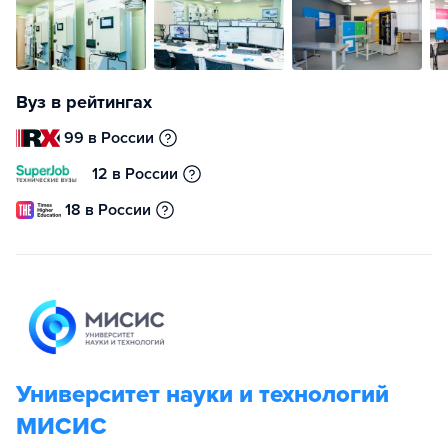
Вуз в рейтингах
99 в России
12 в России
18 в России
Университет науки и технологий
МИСИС