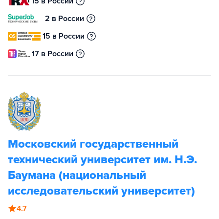
15 в России
2 в России
15 в России
17 в России
Московский государственный
технический университет им. Н.Э.
Баумана (национальный
исследовательский университет)
4.7