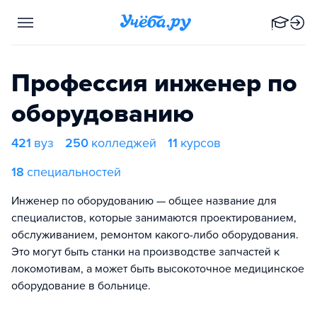
Профессия инженер по
оборудованию
421
вуз
250
колледжей
11
курсов
18
специальностей
Инженер по оборудованию — общее название для
специалистов, которые занимаются проектированием,
обслуживанием, ремонтом какого-либо оборудования.
Это могут быть станки на производстве запчастей к
локомотивам, а может быть высокоточное медицинское
оборудование в больнице.