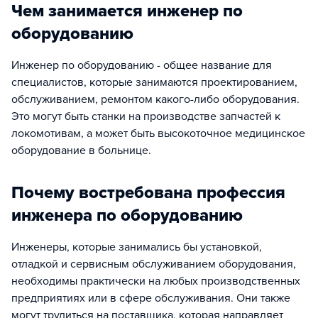
Чем занимается инженер по
оборудованию
Инженер по оборудованию - общее название для
специалистов, которые занимаются проектированием,
обслуживанием, ремонтом какого-либо оборудования.
Это могут быть станки на производстве запчастей к
локомотивам, а может быть высокоточное медицинское
оборудование в больнице.
Почему востребована профессия
инженера по оборудованию
Инженеры, которые занимались бы установкой,
отладкой и сервисным обслуживанием оборудования,
необходимы практически на любых производственных
предприятиях или в сфере обслуживания. Они также
могут трудиться на поставщика, которая направляет