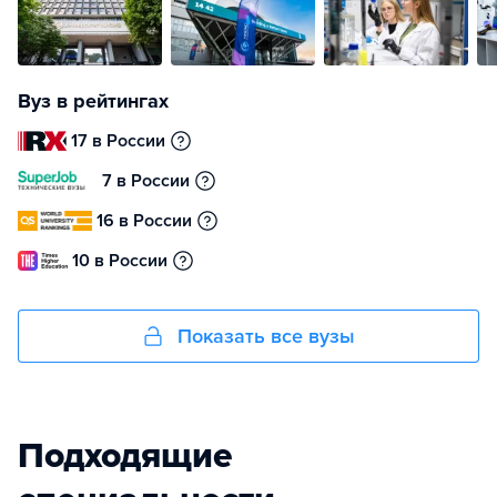
Вуз в рейтингах
17 в России
7 в России
16 в России
10 в России
Показать все вузы
Подходящие