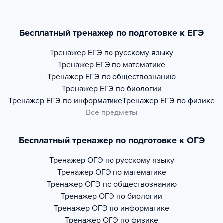
Бесплатный тренажер по подготовке к ЕГЭ
Тренажер
ЕГЭ по русскому языку
Тренажер
ЕГЭ по математике
Тренажер
ЕГЭ по обществознанию
Тренажер
ЕГЭ по биологии
Тренажер
ЕГЭ по информатике
Тренажер
ЕГЭ по физике
Все предметы
Бесплатный тренажер по подготовке к ОГЭ
Тренажер
ОГЭ по русскому языку
Тренажер
ОГЭ по математике
Тренажер
ОГЭ по обществознанию
Тренажер
ОГЭ по биологии
Тренажер
ОГЭ по информатике
Тренажер
ОГЭ по физике