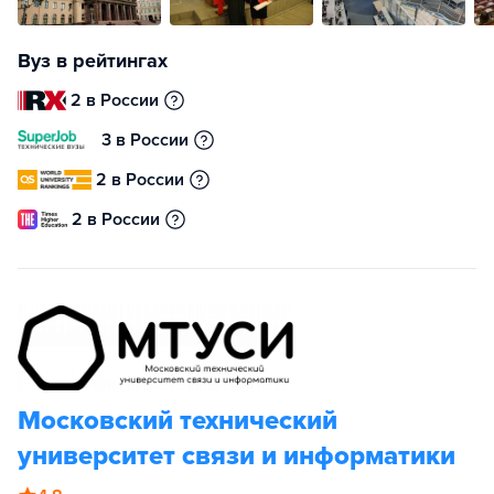
Вуз в рейтингах
2 в России
3 в России
2 в России
2 в России
Московский технический
университет связи и информатики