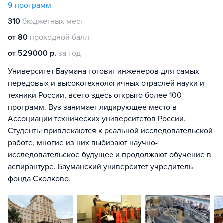
9
программ
310
бюджетных мест
от 80
проходной балл
от 529000 р.
за год
Университет Баумана готовит инженеров для самых
передовых и высокотехнологичных отраслей науки и
техники России, всего здесь открыто более 100
программ. Вуз занимает лидирующее место в
Ассоциации технических университетов России.
Студенты привлекаются к реальной исследовательской
работе, многие из них выбирают научно-
исследовательское будущее и продолжают обучение в
аспирантуре. Бауманский университет учредитель
фонда Сколково.