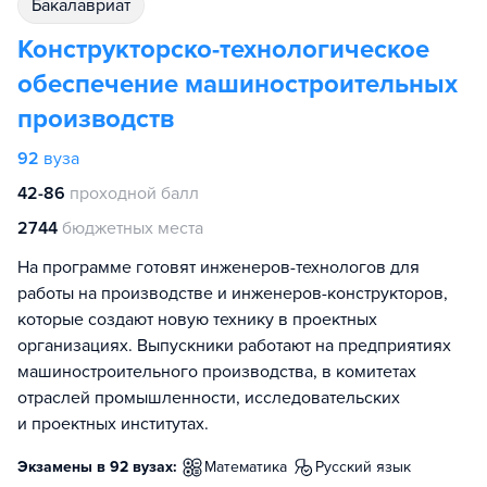
бакалавриат
Конструкторско-технологическое
обеспечение машиностроительных
производств
92
вуза
42-86
проходной балл
2744
бюджетных места
На программе готовят инженеров-технологов для
работы на производстве и инженеров-конструкторов,
которые создают новую технику в проектных
организациях. Выпускники работают на предприятиях
машиностроительного производства, в комитетах
отраслей промышленности, исследовательских
и проектных институтах.
Экзамены в 92 вузах:
математика
русский язык