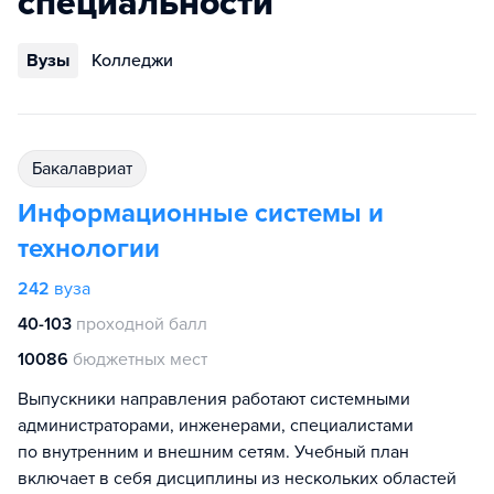
специальности
Вузы
Колледжи
бакалавриат
Информационные системы и
технологии
242
вуза
40-103
проходной балл
10086
бюджетных мест
Выпускники направления работают системными
администраторами, инженерами, специалистами
по внутренним и внешним сетям. Учебный план
включает в себя дисциплины из нескольких областей