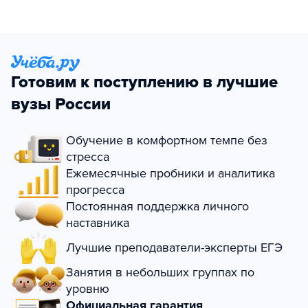
Готовим к поступлению в лучшие
вузы России
Обучение в комфортном темпе без
стресса
Ежемесячные пробники и аналитика
прогресса
Постоянная поддержка личного
наставника
Лучшие преподаватели-эксперты ЕГЭ
Занятия в небольших группах по
уровню
Официальная гарантия