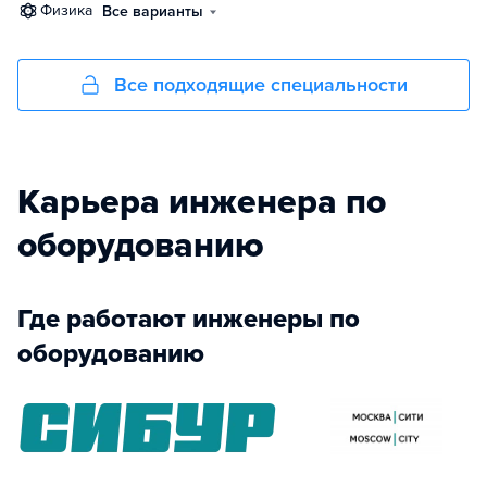
физика
Все варианты
Все подходящие специальности
Карьера инженера по
оборудованию
Где работают инженеры по
оборудованию