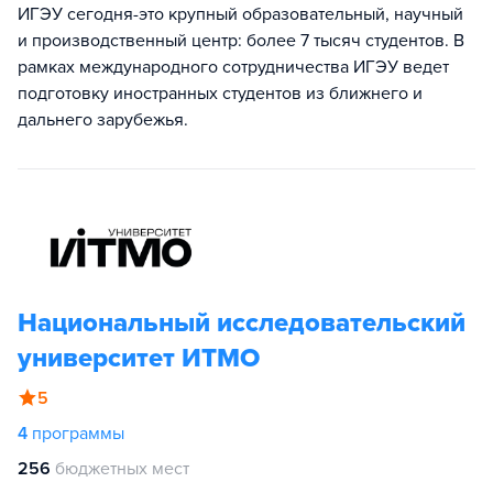
ИГЭУ сегодня-это крупный образовательный, научный
и производственный центр: более 7 тысяч студентов. В
рамках международного сотрудничества ИГЭУ ведет
подготовку иностранных студентов из ближнего и
дальнего зарубежья.
Национальный исследовательский
университет ИТМО
5
4
программы
256
бюджетных мест