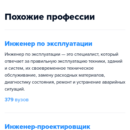
Похожие профессии
Инженер по эксплуатации
Инженер по эксплуатации — это специалист, который
отвечает за правильную эксплуатацию техники, зданий
и систем, их своевременное техническое
обслуживание, замену расходных материалов,
диагностику состояния, ремонт и устранение аварийных
ситуаций.
379
вузов
Инженер-проектировщик