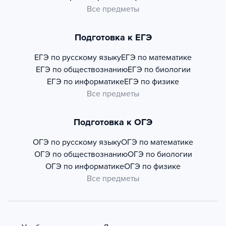
Все предметы
Подготовка к ЕГЭ
ЕГЭ по русскому языку
ЕГЭ по математике
ЕГЭ по обществознанию
ЕГЭ по биологии
ЕГЭ по информатике
ЕГЭ по физике
Все предметы
Подготовка к ОГЭ
ОГЭ по русскому языку
ОГЭ по математике
ОГЭ по обществознанию
ОГЭ по биологии
ОГЭ по информатике
ОГЭ по физике
Все предметы