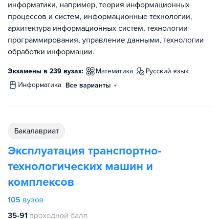
информатики, например, теория информационных
процессов и систем, информационные технологии,
архитектура информационных систем, технологии
программирования, управление данными, технологии
обработки информации.
Экзамены в 239 вузах:
математика
русский язык
информатика
Все варианты
бакалавриат
Эксплуатация транспортно-
технологических машин и
комплексов
105
вузов
35-91
проходной балл