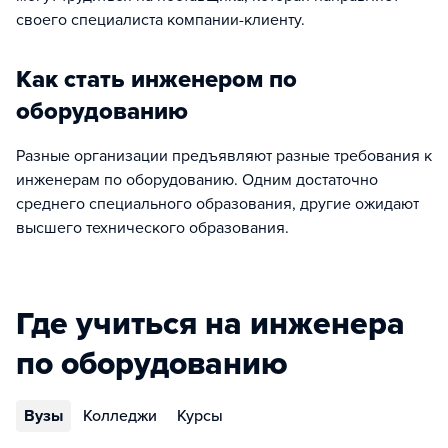
своего специалиста компании-клиенту.
Как стать инженером по
оборудованию
Разные организации предъявляют разные требования к
инженерам по оборудованию. Одним достаточно
среднего специального образования, другие ожидают
высшего технического образования.
Где учиться на инженера
по оборудованию
Вузы
Колледжи
Курсы