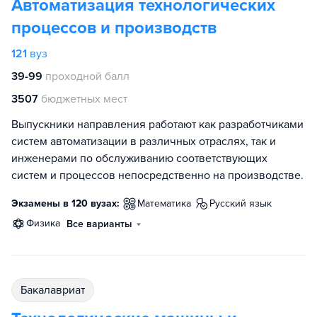
Автоматизация технологических
процессов и производств
121
вуз
39-99
проходной балл
3507
бюджетных мест
Выпускники направления работают как разработчиками
систем автоматизации в различных отраслях, так и
инженерами по обслуживанию соответствующих
систем и процессов непосредственно на производстве.
Экзамены в 120 вузах:
математика
русский язык
физика
Все варианты
бакалавриат