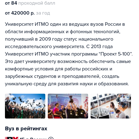
от 84
проходной балл
от 420000 р.
за год
Университет ИТМО один из ведущих вузов России в
области информационных и фотонных технологий,
получивший в 2009 году статус национального
исследовательского университета. С 2013 года
Университет ИТМО участник программы “Проект 5-100”.
Это дает университету возможность обеспечить самые
комфортные условия для работы российских и
зарубежных студентов и преподавателей, создать
уникальную среду для развития науки и образования.
Вуз в рейтингах