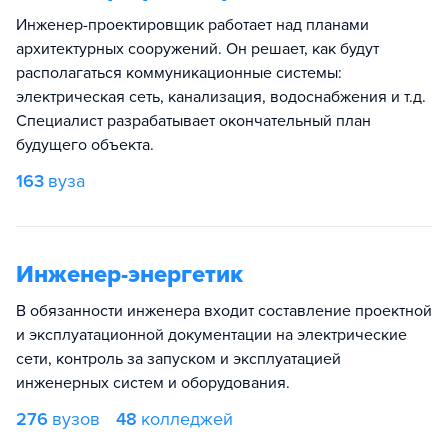
Инженер-проектировщик работает над планами
архитектурных сооружений. Он решает, как будут
располагаться коммуникационные системы:
электрическая сеть, канализация, водоснабжения и т.д.
Специалист разрабатывает окончательный план
будущего объекта.
163
вуза
Инженер-энергетик
В обязанности инженера входит составление проектной
и эксплуатационной документации на электрические
сети, контроль за запуском и эксплуатацией
инженерных систем и оборудования.
276
вузов
48
колледжей