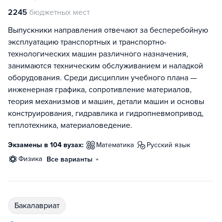
2245
бюджетных мест
Выпускники направления отвечают за бесперебойную
эксплуатацию транспортных и транспортно-
технологических машин различного назначения,
занимаются техническим обслуживанием и наладкой
оборудования. Среди дисциплин учебного плана —
инженерная графика, сопротивление материалов,
теория механизмов и машин, детали машин и основы
конструирования, гидравлика и гидропневмопривод,
теплотехника, материаловедение.
Экзамены в 104 вузах:
математика
русский язык
физика
Все варианты
бакалавриат