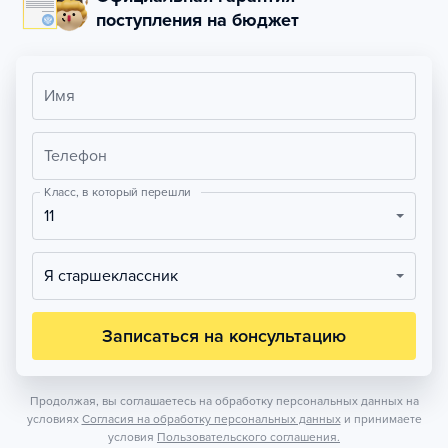
поступления на бюджет
Имя
Телефон
Класс, в который перешли
11
Я старшеклассник
Записаться на консультацию
Продолжая, вы соглашаетесь на обработку персональных данных на
условиях
Согласия на обработку персональных данных
и принимаете
условия
Пользовательского соглашения.