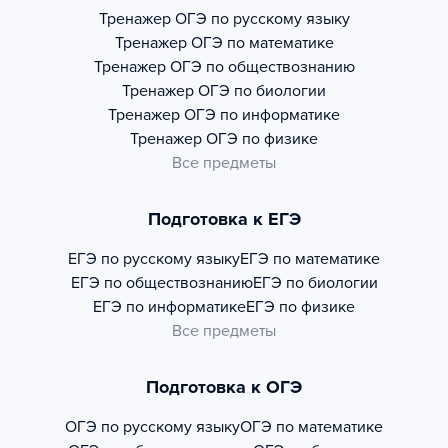
Тренажер
ОГЭ по русскому языку
Тренажер
ОГЭ по математике
Тренажер
ОГЭ по обществознанию
Тренажер
ОГЭ по биологии
Тренажер
ОГЭ по информатике
Тренажер
ОГЭ по физике
Все предметы
Подготовка к ЕГЭ
ЕГЭ по русскому языку
ЕГЭ по математике
ЕГЭ по обществознанию
ЕГЭ по биологии
ЕГЭ по информатике
ЕГЭ по физике
Все предметы
Подготовка к ОГЭ
ОГЭ по русскому языку
ОГЭ по математике