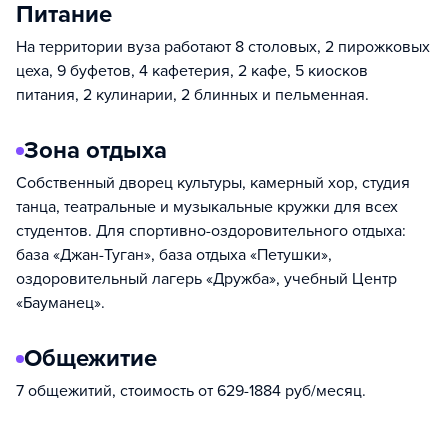
Питание
На территории вуза работают 8 столовых, 2 пирожковых
цеха, 9 буфетов, 4 кафетерия, 2 кафе, 5 киосков
питания, 2 кулинарии, 2 блинных и пельменная.
Зона отдыха
Собственный дворец культуры, камерный хор, студия
танца, театральные и музыкальные кружки для всех
студентов. Для спортивно-оздоровительного отдыха:
база «Джан-Туган», база отдыха «Петушки»,
оздоровительный лагерь «Дружба», учебный Центр
«Бауманец».
Общежитие
7 общежитий, стоимость от 629-1884 руб/месяц.