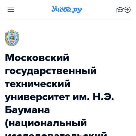
Московский
государственный
технический
университет им. Н.Э.
Баумана
(национальный
исследовательский