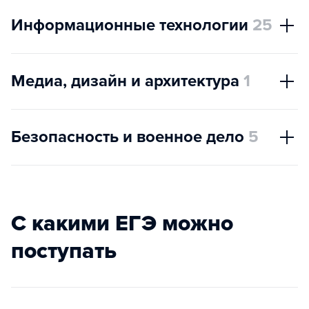
Информационные технологии
25
Медиа, дизайн и архитектура
1
Безопасность и военное дело
5
С какими ЕГЭ можно
поступать