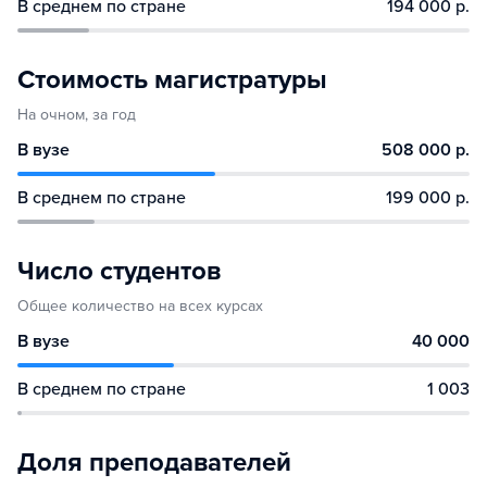
В среднем по стране
194 000 р.
Стоимость магистратуры
На очном, за год
В вузе
508 000 р.
В среднем по стране
199 000 р.
Число студентов
Общее количество на всех курсах
В вузе
40 000
В среднем по стране
1 003
Доля преподавателей