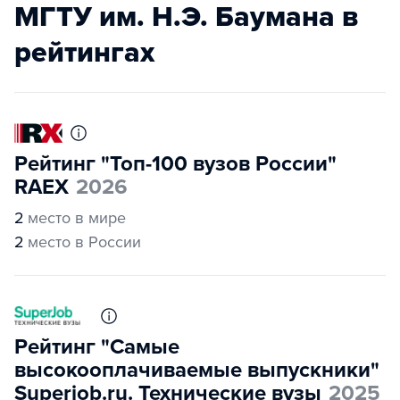
МГТУ им. Н.Э. Баумана в
рейтингах
Рейтинг "Топ-100 вузов России"
RAEX
2026
2
место в мире
2
место в России
Рейтинг "Самые
высокооплачиваемые выпускники"
Superjob.ru. Технические вузы
2025