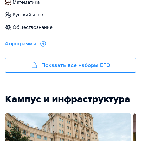
математика
русский язык
обществознание
4 программы
Показать все наборы ЕГЭ
Кампус и инфраструктура