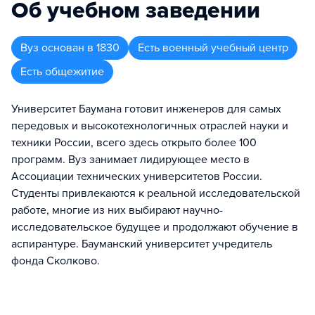
Об учебном заведении
Вуз
основан в
1830
Есть военный учебный центр
Есть общежитие
Университет Баумана готовит инженеров для самых
передовых и высокотехнологичных отраслей науки и
техники России, всего здесь открыто более 100
программ. Вуз занимает лидирующее место в
Ассоциации технических университетов России.
Студенты привлекаются к реальной исследовательской
работе, многие из них выбирают научно-
исследовательское будущее и продолжают обучение в
аспирантуре. Бауманский университет учредитель
фонда Сколково.