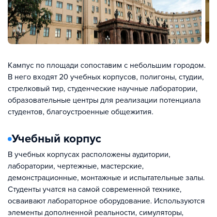
Кампус по площади сопоставим с небольшим городом.
В него входят 20 учебных корпусов, полигоны, студии,
стрелковый тир, студенческие научные лаборатории,
образовательные центры для реализации потенциала
студентов, благоустроенные общежития.
Учебный корпус
В учебных корпусах расположены аудитории,
лаборатории, чертежные, мастерские,
демонстрационные, монтажные и испытательные залы.
Студенты учатся на самой современной технике,
осваивают лабораторное оборудование. Используются
элементы дополненной реальности, симуляторы,