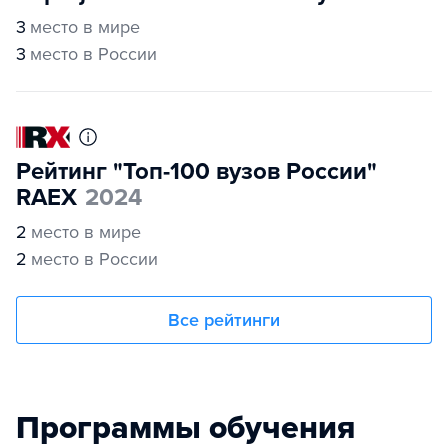
3
место в мире
3
место в России
Рейтинг "Топ-100 вузов России"
RAEX
2024
2
место в мире
2
место в России
Все рейтинги
Программы обучения