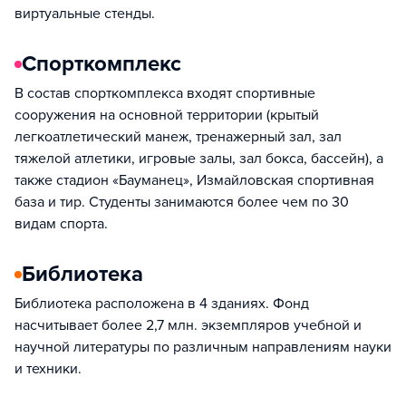
виртуальные стенды.
Спорткомплекс
В состав спорткомплекса входят спортивные
сооружения на основной территории (крытый
легкоатлетический манеж, тренажерный зал, зал
тяжелой атлетики, игровые залы, зал бокса, бассейн), а
также стадион «Бауманец», Измайловская спортивная
база и тир. Студенты занимаются более чем по 30
видам спорта.
Библиотека
Библиотека расположена в 4 зданиях. Фонд
насчитывает более 2,7 млн. экземпляров учебной и
научной литературы по различным направлениям науки
и техники.