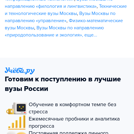
направлению «филология и лингвистика»
,
Технические
и технологические вузы Москвы
,
Вузы Москвы по
направлению «управление»
,
Физико-математические
вузы Москвы
,
Вузы Москвы по направлению
«природопользование и экология»
,
еще...
Готовим к поступлению в лучшие
вузы России
Обучение в комфортном темпе без
стресса
Ежемесячные пробники и аналитика
прогресса
Постоянная поддержка личного