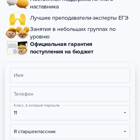
наставника
Лучшие преподаватели-эксперты ЕГЭ
Занятия в небольших группах по
уровню
Официальная гарантия
поступления на бюджет
Имя
Телефон
Класс, в который перешли
11
Я старшеклассник