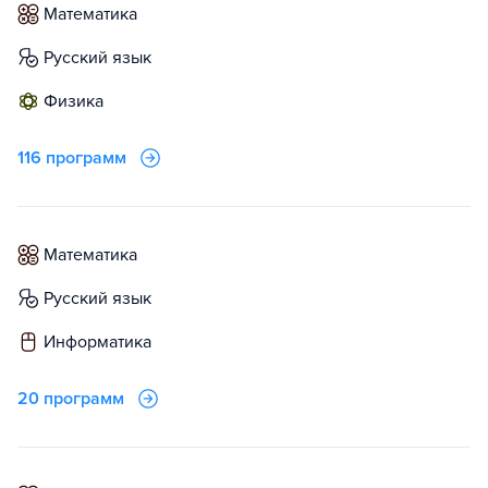
математика
русский язык
физика
116 программ
математика
русский язык
информатика
20 программ