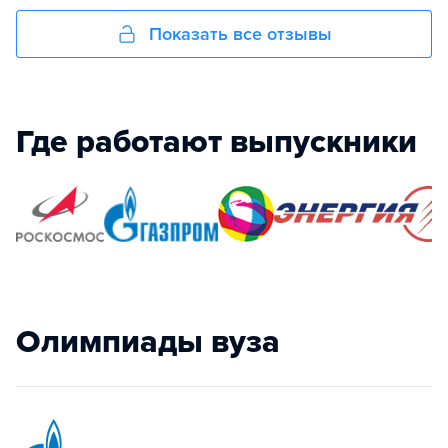
Показать все отзывы
Где работают выпускники
Олимпиады вуза