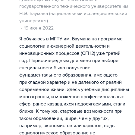
государственного технического университета им.
Н.Э. Баумана (национальный исследовательский
университет)
19 июня 2022
Я обучаюсь в МГТУ им. Баумана на программе
социологии инженерной деятельности и
инновационных процессов (СГН2) уже третий
год. Первоочередным для меня при выборе
специальности было получение
фундаментального образования, имеющего
прикладной характер и не далекого от реалий
современной жизни. Здесь учебные дисциплины
многогранны, и множество профессиональных
сфер, ранее казавшихся недосягаемыми, стали
ближе. К тому же, стартовые возможности при
таком образовании, шире, чем у других,
например, экономистов или юристов, ведь
социологическое образование не