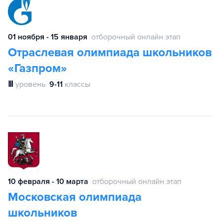
01 ноября - 15 января
отборочный онлайн этап
Отраслевая олимпиада школьников
«Газпром»
Ⅲ
уровень
9-11
классы
10 февраля - 10 марта
отборочный онлайн этап
Московская олимпиада
школьников