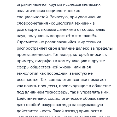
ограничивается кругом исследовательских,
аналитических социологических
специальностей. Зачастую, при упоминании
словосочетания «социология техники» в
разговоре с людьми далекими от социальных
наук, получаешь вопрос: «Что это такое?».
Стремительно развивающийся мир техники
распространяет свое влияние далеко за пределы
промышленности. Тот вклад, который вносит, к
примеру, смартфон в коммуникацию и другие
сферы общественной жизни, или иная
технология как посредник, зачастую не
осознается. Так, социология техники помогает
как понять процессы, происходящие в обществе
под влиянием техносферы, так и управлять ими.
Действительно, социологическое образование
дает особый ракурс взгляда на окружающую
действительность. Такой взгляд привносит в