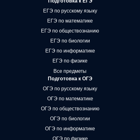
Подготовка к ЕГЭ
ЕГЭ по русскому языку
ЕГЭ по математике
ЕГЭ по обществознанию
ЕГЭ по биологии
ЕГЭ по информатике
ЕГЭ по физике
Все предметы
Подготовка к ОГЭ
ОГЭ по русскому языку
ОГЭ по математике
ОГЭ по обществознанию
ОГЭ по биологии
ОГЭ по информатике
ОГЭ по физике