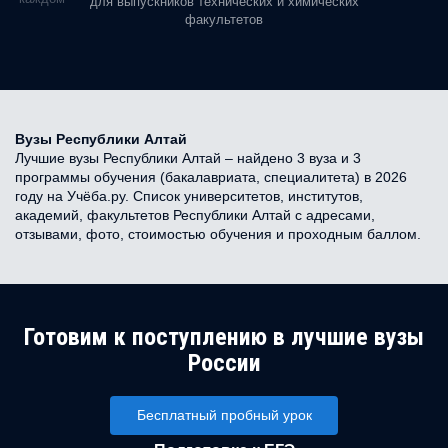
для выпускников технических и химических
факультетов
Вузы Республики Алтай
Лучшие вузы Республики Алтай – найдено 3 вуза и 3
программы обучения (бакалавриата, специалитета) в 2026
году на Учёба.ру. Список университетов, институтов,
академий, факультетов Республики Алтай с адресами,
отзывами, фото, стоимостью обучения и проходным баллом.
Готовим к поступлению в лучшие вузы
России
Бесплатный пробный урок