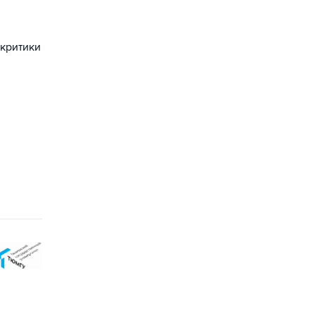
 критики