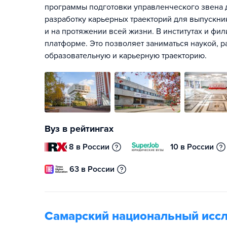
программы подготовки управленческого звена д
разработку карьерных траекторий для выпускник
и на протяжении всей жизни. В институтах и фи
платформе. Это позволяет заниматься наукой, р
образовательную и карьерную траекторию.
Вуз в рейтингах
8 в России
10 в России
63 в России
Самарский национальный иссл