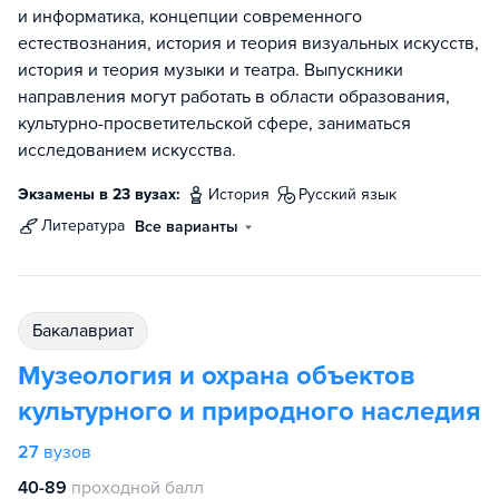
и информатика, концепции современного
естествознания, история и теория визуальных искусств,
история и теория музыки и театра. Выпускники
направления могут работать в области образования,
культурно-просветительской сфере, заниматься
исследованием искусства.
Экзамены в 23 вузах:
история
русский язык
литература
Все варианты
бакалавриат
Музеология и охрана объектов
культурного и природного наследия
27
вузов
40-89
проходной балл