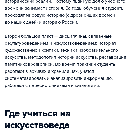
исторических реалий. Поэтому львиную долю учебного
времени занимает история. За годы обучения студенты
проходят мировую историю (с древнейших времен
до наших дней) и историю России.
Второй большой пласт — дисциплины, связанные
с культуроведением и искусствоведением: история
художественной критики, техники изобразительного
искусства, методология истории искусства, реставрация
памятников живописи. Во время практики студенты
работают в архивах и хранилищах, учатся
систематизировать и анализировать информацию,
работают с первоисточниками и каталогами.
Где учиться на
искусствоведа