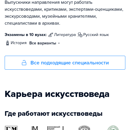
Выпускники направления могут работать
искусствоведами, критиками, экспертами-оценщиками,
экскурсоводами, музейными хранителями,
специалистами в архивах.
Экзамены в 10 вузах:
литература
русский язык
история
Все варианты
Все подходящие специальности
Карьера искусствоведа
Где работают искусствоведы