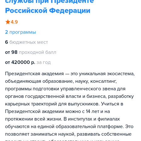
службы при Президенте
Российской Федерации
4.9
2
программы
6
бюджетных мест
от 98
проходной балл
от 420000 р.
за год
Президентская академия — это уникальная экосистема,
объединяющая образование, науку, консалтинг,
программы подготовки управленческого звена для
органов государственной власти и бизнеса, разработку
карьерных траекторий для выпускников. Учиться в
Президентской академии можно с 14 лет и на
протяжении всей жизни. В институтах и филиалах
обучаются на единой образовательной платформе. Это
позволяет заниматься наукой, развивать собственные