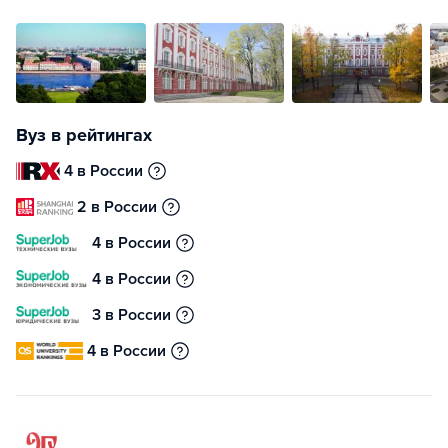
Вуз в рейтингах
4 в России
2 в России
4 в России
4 в России
3 в России
4 в России