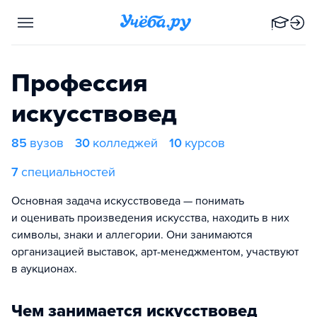
Профессия
искусствовед
85
вузов
30
колледжей
10
курсов
7
специальностей
Основная задача искусствоведа — понимать
и оценивать произведения искусства, находить в них
символы, знаки и аллегории. Они занимаются
организацией выставок, арт-менеджментом, участвуют
в аукционах.
Чем занимается искусствовед