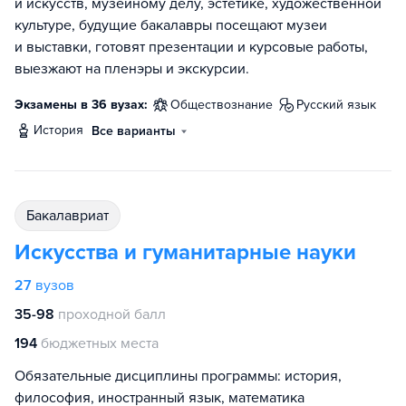
и искусств, музейному делу, эстетике, художественной
культуре, будущие бакалавры посещают музеи
и выставки, готовят презентации и курсовые работы,
выезжают на пленэры и экскурсии.
Экзамены в 36 вузах:
обществознание
русский язык
история
Все варианты
бакалавриат
Искусства и гуманитарные науки
27
вузов
35-98
проходной балл
194
бюджетных места
Обязательные дисциплины программы: история,
философия, иностранный язык, математика