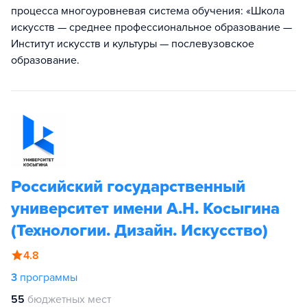
процесса многоуровневая система обучения: «Школа
искусств — среднее профессиональное образование —
Институт искусств и культуры — послевузовское
образование.
Российский государственный
университет имени А.Н. Косыгина
(Технологии. Дизайн. Искусство)
4.8
3
программы
55
бюджетных мест