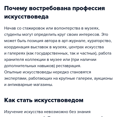
Почему востребована профессия
искусствоведа
Начав со стажировок или волонтерства в музеях,
студенты могут определить круг своих интересов. Это
может быть позиция автора в арт-журнале, кураторство,
координация выставок в музеях, центрах искусства
и галереях (как государственных, так и частных), работа
хранителя коллекции в музее или (при наличии
дополнительных навыков) реставрация.
Опытные искусствоведы нередко становятся
экспертами, работающих на крупные галереи, аукционы
и антикварные магазины.
Как стать искусствоведом
Изучение искусства невозможно без знания