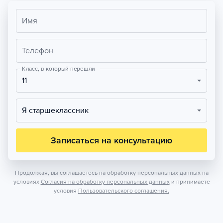
Имя
Телефон
Класс, в который перешли
11
Я старшеклассник
Записаться на консультацию
Продолжая, вы соглашаетесь на обработку персональных данных на
условиях
Согласия на обработку персональных данных
и принимаете
условия
Пользовательского соглашения.