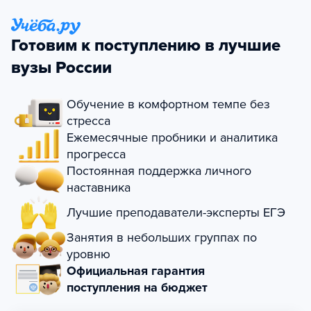
Готовим к поступлению в лучшие
вузы России
Обучение в комфортном темпе без
стресса
Ежемесячные пробники и аналитика
прогресса
Постоянная поддержка личного
наставника
Лучшие преподаватели-эксперты ЕГЭ
Занятия в небольших группах по
уровню
Официальная гарантия
поступления на бюджет