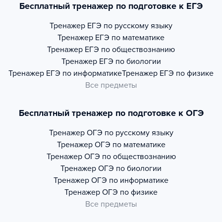
Бесплатный тренажер по подготовке к ЕГЭ
Тренажер
ЕГЭ по русскому языку
Тренажер
ЕГЭ по математике
Тренажер
ЕГЭ по обществознанию
Тренажер
ЕГЭ по биологии
Тренажер
ЕГЭ по информатике
Тренажер
ЕГЭ по физике
Все предметы
Бесплатный тренажер по подготовке к ОГЭ
Тренажер
ОГЭ по русскому языку
Тренажер
ОГЭ по математике
Тренажер
ОГЭ по обществознанию
Тренажер
ОГЭ по биологии
Тренажер
ОГЭ по информатике
Тренажер
ОГЭ по физике
Все предметы