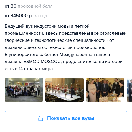
от 80
проходной балл
от 345000 р.
за год
Ведущий вуз индустрии моды и легкой
промышленности, здесь представлены все отраслевые
творческие и технологические специальности - от
дизайна одежды до технологии производства.
В университете работает Международная школа
дизайна ESMOD MOSCOU, представительства которой
есть в 14 странах мира.
Показать все вузы