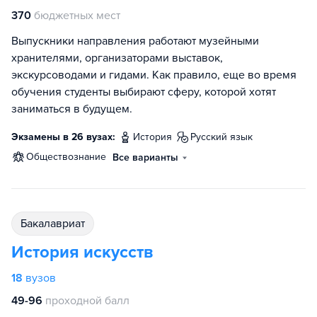
370
бюджетных мест
Выпускники направления работают музейными
хранителями, организаторами выставок,
экскурсоводами и гидами. Как правило, еще во время
обучения студенты выбирают сферу, которой хотят
заниматься в будущем.
Экзамены в 26 вузах:
история
русский язык
обществознание
Все варианты
бакалавриат
История искусств
18
вузов
49-96
проходной балл