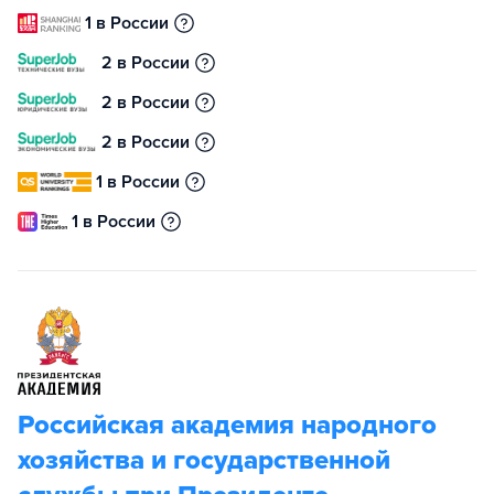
1 в России
2 в России
2 в России
2 в России
1 в России
1 в России
Российская академия народного
хозяйства и государственной