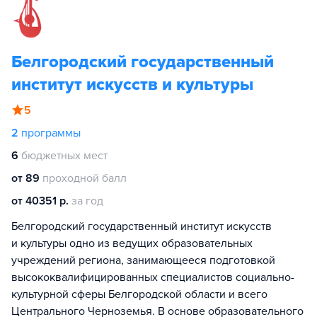
Белгородский государственный
институт искусств и культуры
5
2
программы
6
бюджетных мест
от 89
проходной балл
от 40351 р.
за год
Белгородский государственный институт искусств
и культуры одно из ведущих образовательных
учреждений региона, занимающееся подготовкой
высококвалифицированных специалистов социально-
культурной сферы Белгородской области и всего
Центрального Черноземья. В основе образовательного