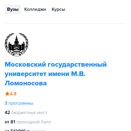
Вузы
Колледжи
Курсы
Московский государственный
университет имени М.В.
Ломоносова
4.8
3
программы
42
бюджетных мест
от 81
проходной балл