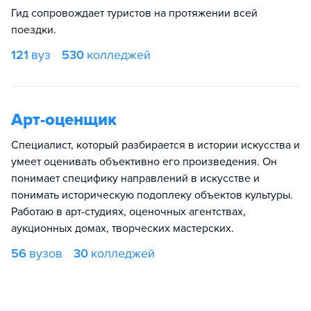
Гид сопровождает туристов на протяжении всей
поездки.
121
вуз
530
колледжей
Арт-оценщик
Специалист, который разбирается в истории искусства и
умеет оценивать объективно его произведения. Он
понимает специфику направлений в искусстве и
понимать историческую подоплеку объектов культуры.
Работаю в арт-студиях, оценочных агентствах,
аукционных домах, творческих мастерских.
56
вузов
30
колледжей