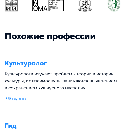
Похожие профессии
Культуролог
Культурологи изучают проблемы теории и истории
культуры, их взаимосвязь, занимаются выявлением
и сохранением культурного наследия.
79
вузов
Гид