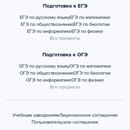
Подготовка к ЕГЭ
ЕГЭ по русскому языку
ЕГЭ по математике
ЕГЭ по обществознанию
ЕГЭ по биологии
ЕГЭ по информатике
ЕГЭ по физике
Все предметы
Подготовка к ОГЭ
ОГЭ по русскому языку
ОГЭ по математике
ОГЭ по обществознанию
ОГЭ по биологии
ОГЭ по информатике
ОГЭ по физике
Все предметы
Учебным заведениям
Лицензионное соглашение
Пользовательское соглашение