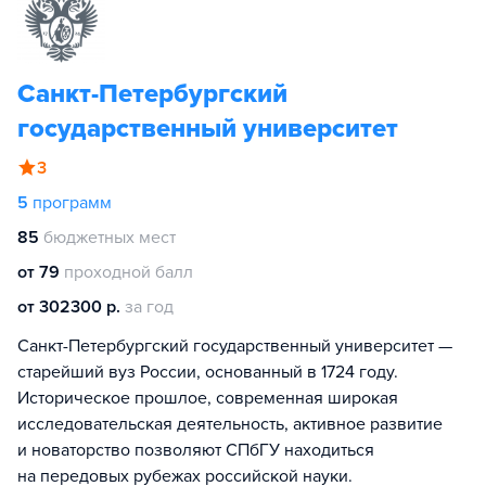
Санкт-Петербургский
государственный университет
3
5
программ
85
бюджетных мест
от 79
проходной балл
от 302300 р.
за год
Санкт-Петербургский государственный университет —
старейший вуз России, основанный в 1724 году.
Историческое прошлое, современная широкая
исследовательская деятельность, активное развитие
и новаторство позволяют СПбГУ находиться
на передовых рубежах российской науки.