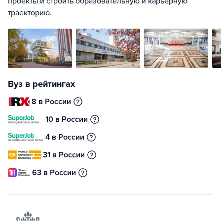
проекты и строить образовательную и карьерную
траекторию.
Вуз в рейтингах
8 в России
10 в России
4 в России
31 в России
63 в России