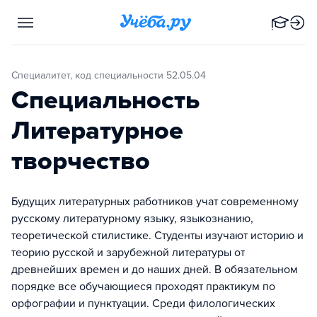
Специалитет, код специальности 52.05.04
Специальность
Литературное
творчество
Будущих литературных работников учат современному
русскому литературному языку, языкознанию,
теоретической стилистике. Студенты изучают историю и
теорию русской и зарубежной литературы от
древнейших времен и до наших дней. В обязательном
порядке все обучающиеся проходят практикум по
орфографии и пунктуации. Среди филологических