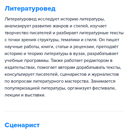
Литературовед
Литературовед исследует историю литературы,
анализирует развитие жанров и стилей, изучает
творчество писателей и разбирает литературные тексты
с точки зрения структуры, тематики и стиля. Он пишет
научные работы, книги, статьи и рецензии, преподаёт
историю и теорию литературы в вузах, разрабатывает
учебные программы. Также работает редактором в
издательствах, помогает авторам дорабатывать тексты,
консультирует писателей, сценаристов и журналистов
по вопросам литературного мастерства. Занимается
популяризацией литературы, организует фестивали,
лекции и выставки.
Сценарист