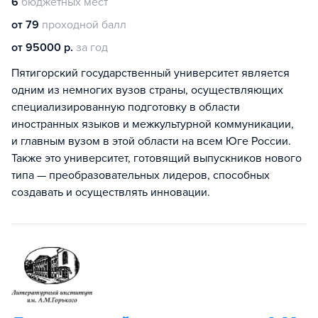
6
бюджетных мест
от 79
проходной балл
от 95000 р.
за год
Пятигорский государственный университет является
одним из немногих вузов страны, осуществляющих
специализированную подготовку в области
иностранных языков и межкультурной коммуникации,
и главным вузом в этой области на всем Юге России.
Также это университет, готовящий выпускников нового
типа — преобразовательных лидеров, способных
создавать и осуществлять инновации.