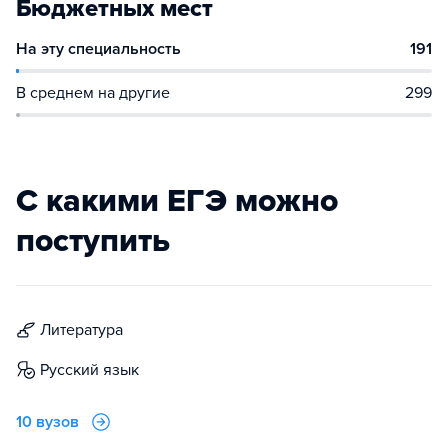
Бюджетных мест
На эту специальность
191
В среднем на другие
299
С какими ЕГЭ можно
поступить
литература
русский язык
10 вузов