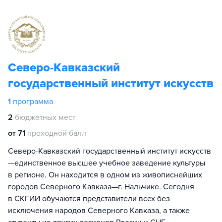
Северо-Кавказский
государственный институт искусств
1
программа
2
бюджетных мест
от 71
проходной балл
Северо-Кавказский государственный институт искусств
—единственное высшее учебное заведение культуры
в регионе. Он находится в одном из живописнейших
городов Северного Кавказа—г. Нальчике. Сегодня
в СКГИИ обучаются представители всех без
исключения народов Северного Кавказа, а также