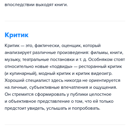
впоследствии выходят книги.
Критик
Критик — это, фактически, оценщик, который
анализирует различные произведения: фильмы, книги,
музыку, театральные постановки и т. д. Особняком стоят
относительно новые «подвиды» — ресторанный критик
(и кулинарный), модный критик и критик видеоигр.
Хороший специалист здесь никогда не ориентируется
на личные, субъективные впечатления и ощущения.
Он стремится сформировать у публики целостное
и объективное представление о том, что ей только
предстоит увидеть, услышать и попробовать.