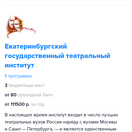
Екатеринбургский
государственный театральный
институт
1
программа
3
бюджетных мест
от 80
проходной балл
от 111500 р.
за год
В настоящее время институт входит в число лучших
театральных вузов России наряду с вузами Москвы
и Санкт — Петербурга, — и является единственным