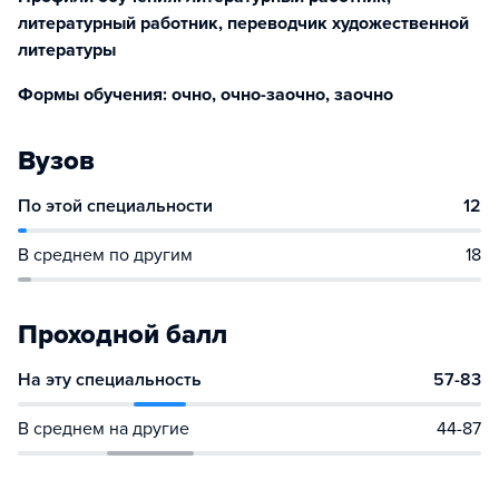
литературный работник, переводчик художественной
литературы
Формы обучения: очно, очно-заочно, заочно
Вузов
По этой специальности
12
В среднем по другим
18
Проходной балл
На эту специальность
57-83
В среднем на другие
44-87