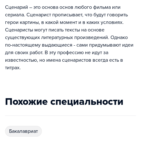
Сценарий – это основа основ любого фильма или
сериала. Сценарист прописывает, что будут говорить
герои картины, в какой момент и в каких условиях.
Сценаристы могут писать тексты на основе
существующих литературных произведений. Однако
по-настоящему выдающиеся - сами придумывают идеи
для своих работ. В эту профессию не идут за
известностью, но имена сценаристов всегда есть в
титрах.
Похожие специальности
бакалавриат