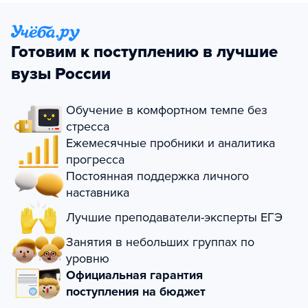
Готовим к поступлению в лучшие
вузы России
Обучение в комфортном темпе без
стресса
Ежемесячные пробники и аналитика
прогресса
Постоянная поддержка личного
наставника
Лучшие преподаватели-эксперты ЕГЭ
Занятия в небольших группах по
уровню
Официальная гарантия
поступления на бюджет