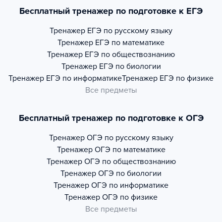
Бесплатный тренажер по подготовке к ЕГЭ
Тренажер
ЕГЭ по русскому языку
Тренажер
ЕГЭ по математике
Тренажер
ЕГЭ по обществознанию
Тренажер
ЕГЭ по биологии
Тренажер
ЕГЭ по информатике
Тренажер
ЕГЭ по физике
Все предметы
Бесплатный тренажер по подготовке к ОГЭ
Тренажер
ОГЭ по русскому языку
Тренажер
ОГЭ по математике
Тренажер
ОГЭ по обществознанию
Тренажер
ОГЭ по биологии
Тренажер
ОГЭ по информатике
Тренажер
ОГЭ по физике
Все предметы