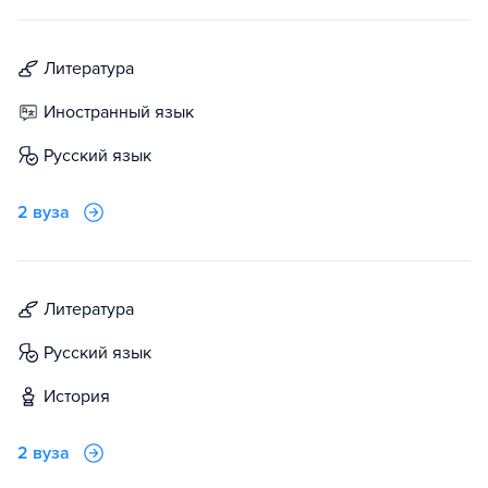
литература
иностранный язык
русский язык
2 вуза
литература
русский язык
история
2 вуза