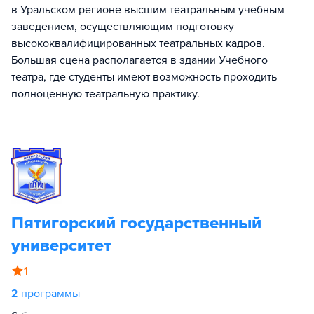
в Уральском регионе высшим театральным учебным
заведением, осуществляющим подготовку
высококвалифицированных театральных кадров.
Большая сцена располагается в здании Учебного
театра, где студенты имеют возможность проходить
полноценную театральную практику.
Пятигорский государственный
университет
1
2
программы