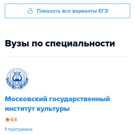
Показать все варианты ЕГЭ
Вузы по специальности
Московский государственный
институт культуры
4.6
1
программа