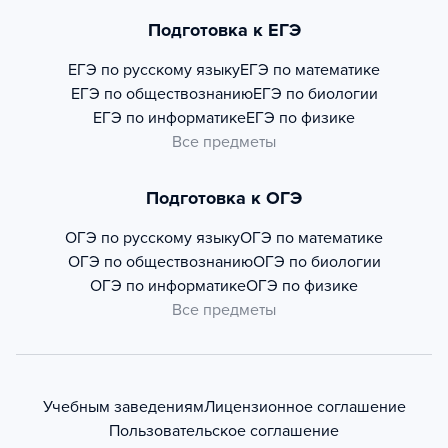
Подготовка к ЕГЭ
ЕГЭ по русскому языку
ЕГЭ по математике
ЕГЭ по обществознанию
ЕГЭ по биологии
ЕГЭ по информатике
ЕГЭ по физике
Все предметы
Подготовка к ОГЭ
ОГЭ по русскому языку
ОГЭ по математике
ОГЭ по обществознанию
ОГЭ по биологии
ОГЭ по информатике
ОГЭ по физике
Все предметы
Учебным заведениям
Лицензионное соглашение
Пользовательское соглашение