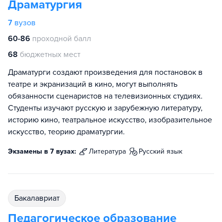
Драматургия
7
вузов
60-86
проходной балл
68
бюджетных мест
Драматурги создают произведения для постановок в
театре и экранизаций в кино, могут выполнять
обязанности сценаристов на телевизионных студиях.
Студенты изучают русскую и зарубежную литературу,
историю кино, театральное искусство, изобразительное
искусство, теорию драматургии.
Экзамены в 7 вузах:
литература
русский язык
бакалавриат
Педагогическое образование