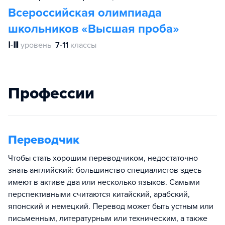
Всероссийская олимпиада
школьников «Высшая проба»
Ⅰ-Ⅲ
уровень
7-11
классы
Профессии
Переводчик
Чтобы стать хорошим переводчиком, недостаточно
знать английский: большинство специалистов здесь
имеют в активе два или несколько языков. Самыми
перспективными считаются китайский, арабский,
японский и немецкий. Перевод может быть устным или
письменным, литературным или техническим, а также