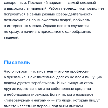
синхронным. Последний вариант — самый сложный
и высокооплачиваемый. Работа переводчика позволяет
погрузиться в самые разные сферы деятельности,
познакомиться со множеством людей, побывать
в интересных местах. Однако все это случается
не сразу, и начинать приходится с однообразных
заданий.
Писатель
Часто говорят, что писатель — это не профессия,
а призвание. Действительно, далеко не всем пишущим
людям удается зарабатывать. Иные пишут «в стол»,
другие издаются книги на собственные средства
и небольшими тиражами. Есть и те, кого называют
«литературными неграми» — это люди, которые пишут
вместо известных персон, под чьим именем