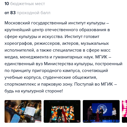
10
бюджетных мест
от 83
проходной балл
Московский государственный институт культуры –
крупнейший центр отечественного образования в
сфере культуры и искусства. Институт готовит
хореографов, режиссеров, актеров, музыкальных
исполнителей, а также специалистов в сфере масс
медиа, менеджмента и гуманитарных наук. МГИК –
единственный вуз Министерства культуры, построенный
по принципу пригородного кампуса, сочетающий
учебные корпуса, студенческие общежития,
спорткомплекс и парковую зону. Поступай во МГИК –
будь на культурной стороне!