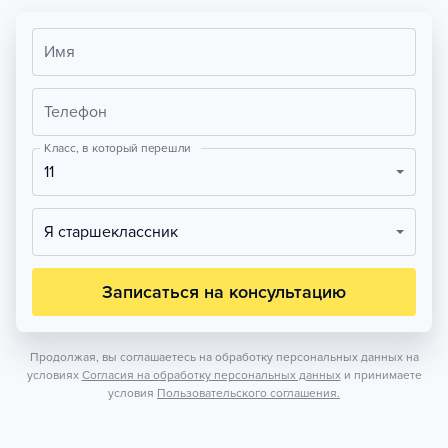
Имя
Телефон
Класс, в который перешли
11
Я старшеклассник
Записаться на консультацию
Продолжая, вы соглашаетесь на обработку персональных данных на
условиях
Согласия на обработку персональных данных
и принимаете
условия
Пользовательского соглашения.