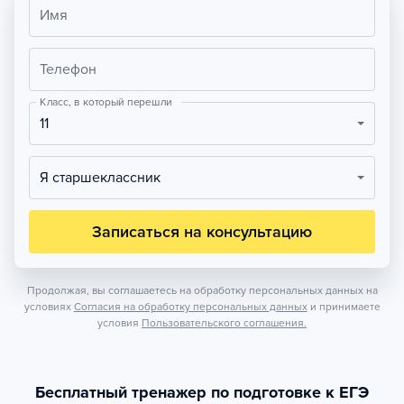
Имя
Телефон
Класс, в который перешли
11
Я старшеклассник
Записаться на консультацию
Продолжая, вы соглашаетесь на обработку персональных данных на
условиях
Согласия на обработку персональных данных
и принимаете
условия
Пользовательского соглашения.
Бесплатный тренажер по подготовке к ЕГЭ