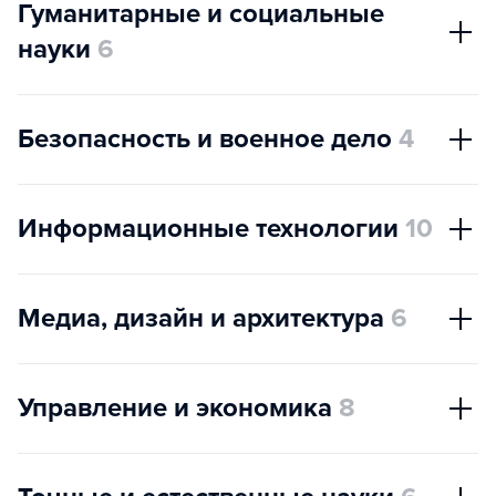
Гуманитарные и социальные
науки
6
Безопасность и военное дело
4
Информационные технологии
10
Медиа, дизайн и архитектура
6
Управление и экономика
8