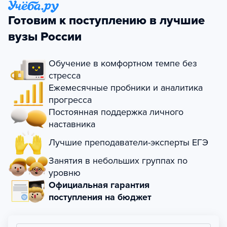
Готовим к поступлению в лучшие
вузы России
Обучение в комфортном темпе без
стресса
Ежемесячные пробники и аналитика
прогресса
Постоянная поддержка личного
наставника
Лучшие преподаватели-эксперты ЕГЭ
Занятия в небольших группах по
уровню
Официальная гарантия
поступления на бюджет