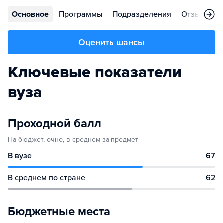
Основное
Программы
Подразделения
Отзывы
Оценить шансы
Ключевые показатели
вуза
Проходной балл
На бюджет, очно, в среднем за предмет
В вузе
67
В среднем по стране
62
Бюджетные места