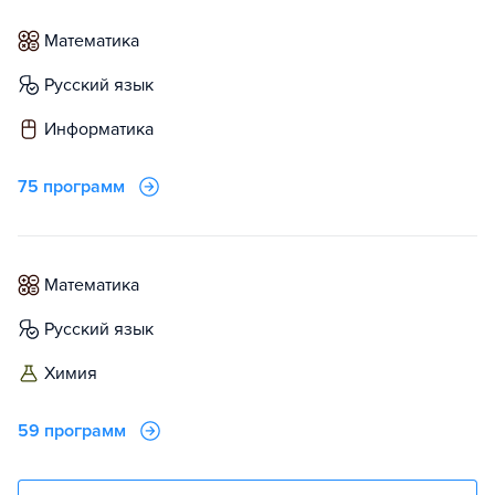
математика
русский язык
информатика
75 программ
математика
русский язык
химия
59 программ