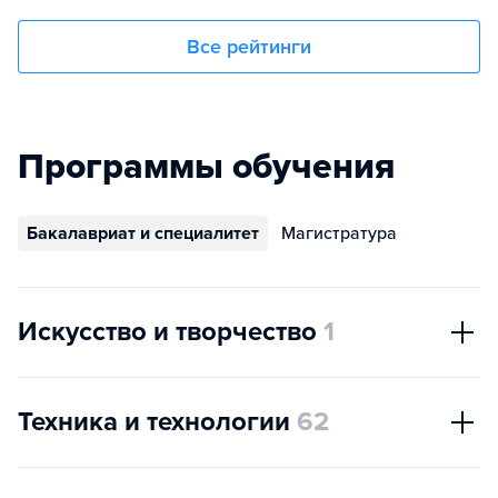
Все рейтинги
Программы обучения
Бакалавриат и специалитет
Магистратура
Искусство и творчество
1
Техника и технологии
62