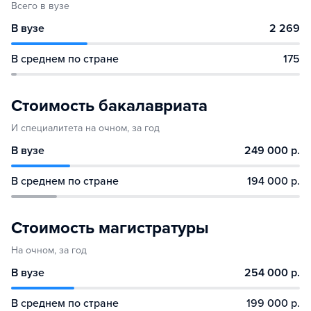
Всего в вузе
В вузе
2 269
В среднем по стране
175
Стоимость бакалавриата
И специалитета на очном, за год
В вузе
249 000 р.
В среднем по стране
194 000 р.
Стоимость магистратуры
На очном, за год
В вузе
254 000 р.
В среднем по стране
199 000 р.