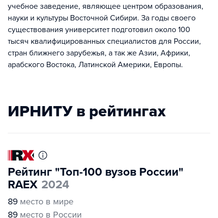
учебное заведение, являющее центром образования,
науки и культуры Восточной Сибири. За годы своего
существования университет подготовил около 100
тысяч квалифицированных специалистов для России,
стран ближнего зарубежья, а так же Азии, Африки,
арабского Востока, Латинской Америки, Европы.
ИРНИТУ в рейтингах
Рейтинг "Топ-100 вузов России"
RAEX
2024
89
место в мире
89
место в России