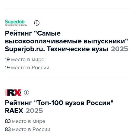
Рейтинг "Самые
высокооплачиваемые выпускники"
Superjob.ru. Технические вузы
2025
19
место в мире
19
место в России
Рейтинг "Топ-100 вузов России"
RAEX
2025
83
место в мире
83
место в России