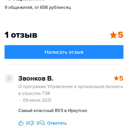
9 общежитий, от 658 руб/месяц
1 отзыв
5
Написать отзыв
Звонков В.
5
О программе Управление и организация бизнеса
в отраслях ТЭК
09 июля 2021
Самый классный ВУЗ в Иркутске.
0
0
Ответить