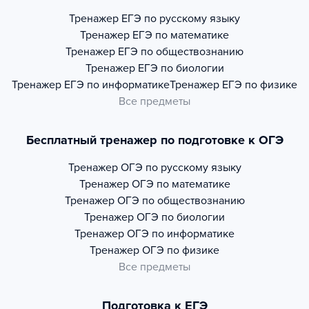
Тренажер
ЕГЭ по русскому языку
Тренажер
ЕГЭ по математике
Тренажер
ЕГЭ по обществознанию
Тренажер
ЕГЭ по биологии
Тренажер
ЕГЭ по информатике
Тренажер
ЕГЭ по физике
Все предметы
Бесплатный тренажер по подготовке к ОГЭ
Тренажер
ОГЭ по русскому языку
Тренажер
ОГЭ по математике
Тренажер
ОГЭ по обществознанию
Тренажер
ОГЭ по биологии
Тренажер
ОГЭ по информатике
Тренажер
ОГЭ по физике
Все предметы
Подготовка к ЕГЭ