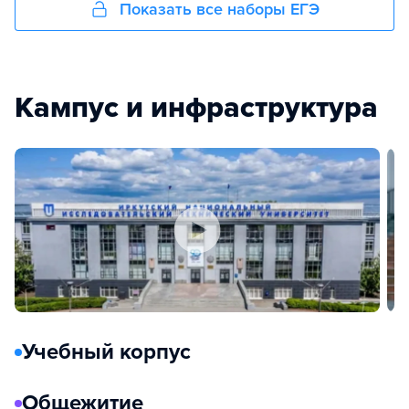
Показать все наборы ЕГЭ
Кампус и инфраструктура
Учебный корпус
Общежитие