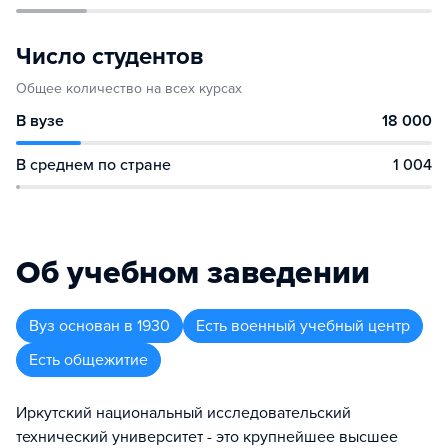
Число студентов
Общее количество на всех курсах
В вузе
18 000
В среднем по стране
1 004
Об учебном заведении
Вуз
основан в
1930
Есть военный учебный центр
Есть общежитие
Иркутский национальный исследовательский
технический университет - это крупнейшее высшее