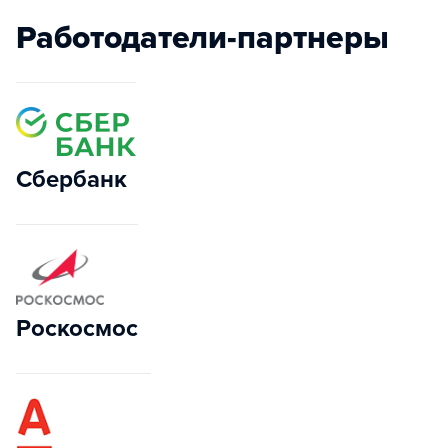
Работодатели-партнеры
Сбербанк
Роскосмос