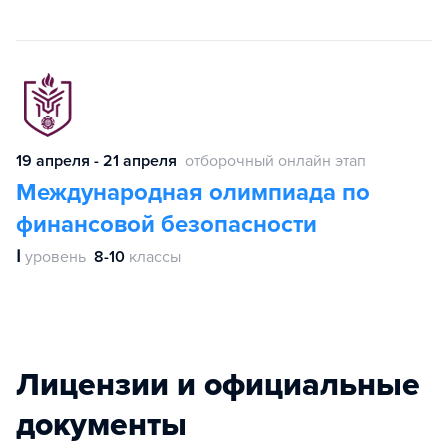
19 апреля - 21 апреля
отборочный онлайн этап
Международная олимпиада по
финансовой безопасности
Ⅰ
уровень
8-10
классы
Лицензии и официальные
документы