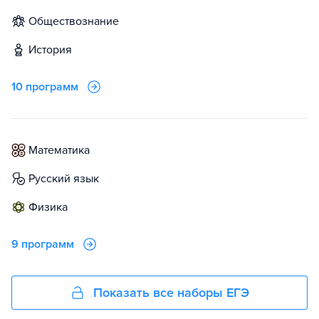
обществознание
история
10 программ
математика
русский язык
физика
9 программ
Показать все наборы ЕГЭ