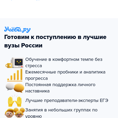
Готовим к поступлению в лучшие
вузы России
Обучение в комфортном темпе без
стресса
Ежемесячные пробники и аналитика
прогресса
Постоянная поддержка личного
наставника
Лучшие преподаватели-эксперты ЕГЭ
Занятия в небольших группах по
уровню