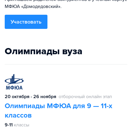
МФЮА «Домодедовский».
Участвовать
Олимпиады вуза
20 октября - 26 ноября
отборочный онлайн этап
Олимпиады МФЮА для 9 — 11-х
классов
9-11
классы