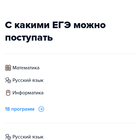
С какими ЕГЭ можно
поступать
математика
русский язык
информатика
18 программ
русский язык