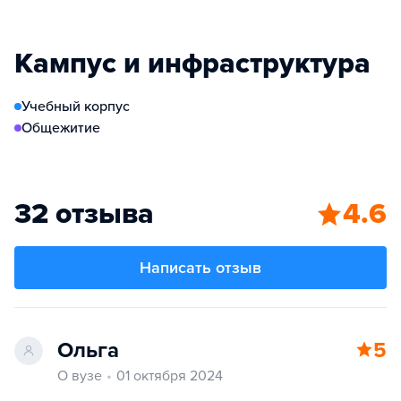
Кампус и инфраструктура
Учебный корпус
Общежитие
32 отзыва
4.6
Написать отзыв
Ольга
5
О вузе
01 октября 2024