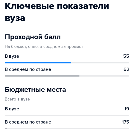
Ключевые показатели
вуза
Проходной балл
На бюджет, очно, в среднем за предмет
В вузе
55
В среднем по стране
62
Бюджетные места
Всего в вузе
В вузе
19
В среднем по стране
175