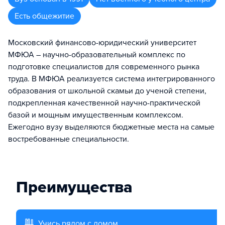
Есть общежитие
Московский финансово-юридический университет
МФЮА – научно-образовательный комплекс по
подготовке специалистов для современного рынка
труда. В МФЮА реализуется система интегрированного
образования от школьной скамьи до ученой степени,
подкрепленная качественной научно-практической
базой и мощным имущественным комплексом.
Ежегодно вузу выделяются бюджетные места на самые
востребованные специальности.
Преимущества
Учись рядом с домом