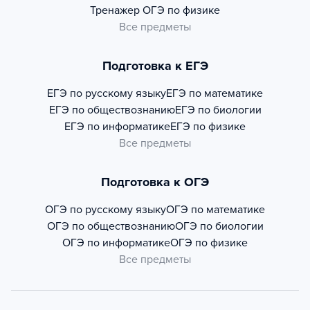
Тренажер
ОГЭ по физике
Все предметы
Подготовка к ЕГЭ
ЕГЭ по русскому языку
ЕГЭ по математике
ЕГЭ по обществознанию
ЕГЭ по биологии
ЕГЭ по информатике
ЕГЭ по физике
Все предметы
Подготовка к ОГЭ
ОГЭ по русскому языку
ОГЭ по математике
ОГЭ по обществознанию
ОГЭ по биологии
ОГЭ по информатике
ОГЭ по физике
Все предметы