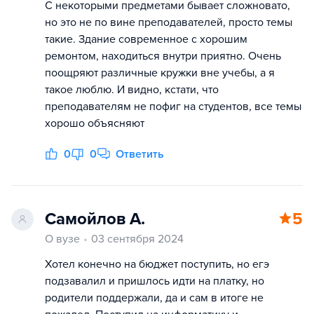
С некоторыми предметами бывает сложновато,
но это не по вине преподавателей, просто темы
такие. Здание современное с хорошим
ремонтом, находиться внутри приятно. Очень
поощряют различные кружки вне учебы, а я
такое люблю. И видно, кстати, что
преподавателям не пофиг на студентов, все темы
хорошо объясняют
0
0
Ответить
Самойлов А.
5
О вузе
03 сентября 2024
Хотел конечно на бюджет поступить, но егэ
подзавалил и пришлось идти на платку, но
родители поддержали, да и сам в итоге не