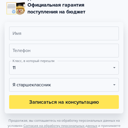
Официальная гарантия
поступления на бюджет
Имя
Телефон
Класс, в который перешли
11
Я старшеклассник
Записаться на консультацию
Продолжая, вы соглашаетесь на обработку персональных данных на
условиях
Согласия на обработку персональных данных
и принимаете