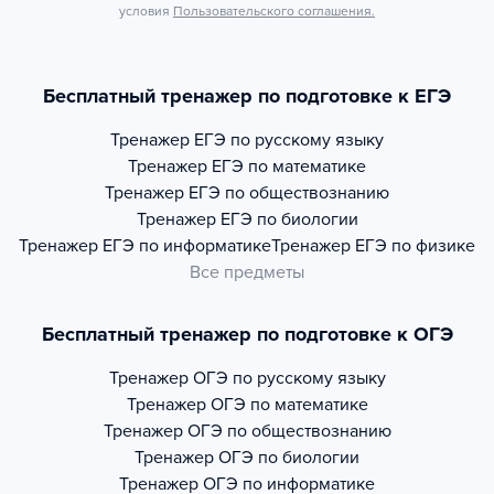
условия
Пользовательского соглашения.
Бесплатный тренажер по подготовке к ЕГЭ
Тренажер
ЕГЭ по русскому языку
Тренажер
ЕГЭ по математике
Тренажер
ЕГЭ по обществознанию
Тренажер
ЕГЭ по биологии
Тренажер
ЕГЭ по информатике
Тренажер
ЕГЭ по физике
Все предметы
Бесплатный тренажер по подготовке к ОГЭ
Тренажер
ОГЭ по русскому языку
Тренажер
ОГЭ по математике
Тренажер
ОГЭ по обществознанию
Тренажер
ОГЭ по биологии
Тренажер
ОГЭ по информатике