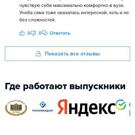
чувствую себя максимально комфортно в вузе.
Учеба сама тоже оказалась интересной, хоть и не
без сложностей.
0
0
Ответить
Показать все отзывы
Где работают выпускники