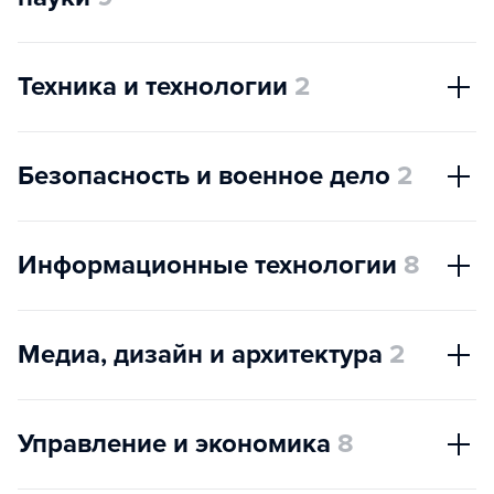
Техника и технологии
2
Безопасность и военное дело
2
Информационные технологии
8
Медиа, дизайн и архитектура
2
Управление и экономика
8