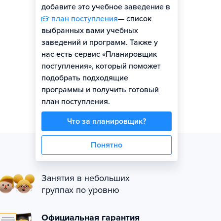
добавите это учебное заведение в
план поступления
— список
выбранных вами учебных
заведений и программ. Также у
нас есть сервис «Планировщик
поступления», который поможет
подобрать подходящие
программы и получить готовый
план поступления.
Что за планировщик?
Понятно
Занятия в небольших
группах по уровню
Официальная гарантия