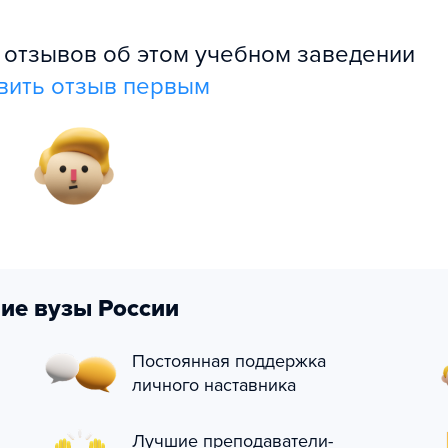
л отзывов об этом учебном заведении
вить отзыв первым
ие вузы России
Постоянная поддержка
личного наставника
Лучшие преподаватели-