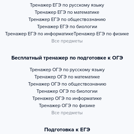
Тренажер
ЕГЭ по русскому языку
Тренажер
ЕГЭ по математике
Тренажер
ЕГЭ по обществознанию
Тренажер
ЕГЭ по биологии
Тренажер
ЕГЭ по информатике
Тренажер
ЕГЭ по физике
Все предметы
Бесплатный тренажер по подготовке к ОГЭ
Тренажер
ОГЭ по русскому языку
Тренажер
ОГЭ по математике
Тренажер
ОГЭ по обществознанию
Тренажер
ОГЭ по биологии
Тренажер
ОГЭ по информатике
Тренажер
ОГЭ по физике
Все предметы
Подготовка к ЕГЭ