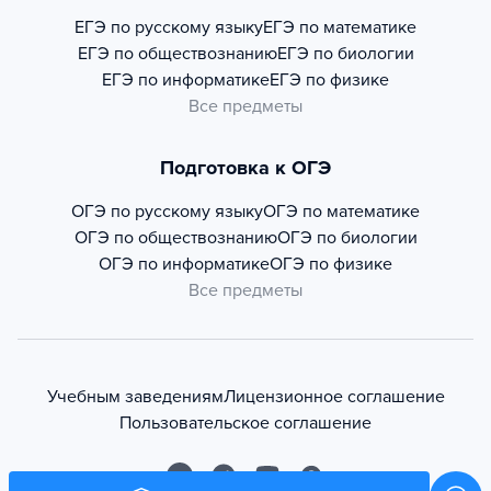
ЕГЭ по русскому языку
ЕГЭ по математике
ЕГЭ по обществознанию
ЕГЭ по биологии
ЕГЭ по информатике
ЕГЭ по физике
Все предметы
Подготовка к ОГЭ
ОГЭ по русскому языку
ОГЭ по математике
ОГЭ по обществознанию
ОГЭ по биологии
ОГЭ по информатике
ОГЭ по физике
Все предметы
Учебным заведениям
Лицензионное соглашение
Пользовательское соглашение