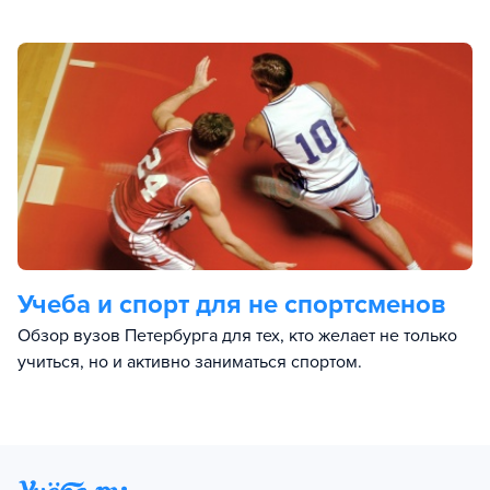
Учеба и спорт для не спортсменов
Обзор вузов Петербурга для тех, кто желает не только
учиться, но и активно заниматься спортом.