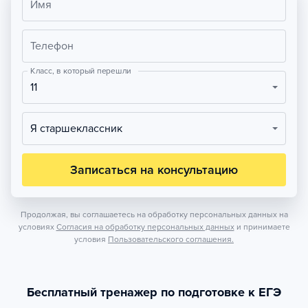
Имя
Телефон
Класс, в который перешли
11
Я старшеклассник
Записаться на консультацию
Продолжая, вы соглашаетесь на обработку персональных данных на
условиях
Согласия на обработку персональных данных
и принимаете
условия
Пользовательского соглашения.
Бесплатный тренажер по подготовке к ЕГЭ