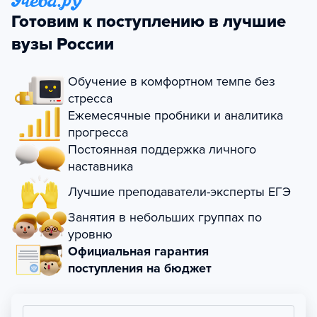
Готовим к поступлению в лучшие
вузы России
Обучение в комфортном темпе без
стресса
Ежемесячные пробники и аналитика
прогресса
Постоянная поддержка личного
наставника
Лучшие преподаватели-эксперты ЕГЭ
Занятия в небольших группах по
уровню
Официальная гарантия
поступления на бюджет