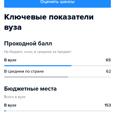
Оценить шансы
Ключевые показатели
вуза
Проходной балл
На бюджет, очно, в среднем за предмет
В вузе
65
В среднем по стране
62
Бюджетные места
Всего в вузе
В вузе
153