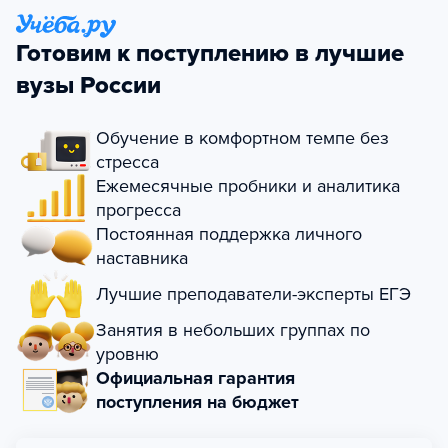
Готовим к поступлению в лучшие
вузы России
Обучение в комфортном темпе без
стресса
Ежемесячные пробники и аналитика
прогресса
Постоянная поддержка личного
наставника
Лучшие преподаватели-эксперты ЕГЭ
Занятия в небольших группах по
уровню
Официальная гарантия
поступления на бюджет