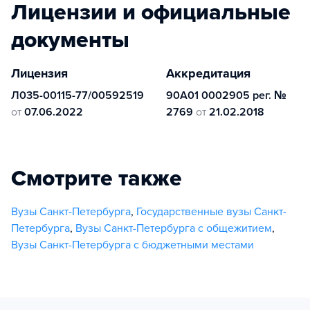
Лицензии и официальные
документы
Лицензия
Аккредитация
Л035-00115-77/00592519
90А01 0002905 рег. №
от
07.06.2022
2769
от
21.02.2018
Смотрите также
Вузы Санкт-Петербурга
,
Государственные вузы Санкт-
Петербурга
,
Вузы Санкт-Петербурга с общежитием
,
Вузы Санкт-Петербурга с бюджетными местами