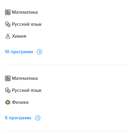
математика
русский язык
химия
10 программ
математика
русский язык
физика
5 программ