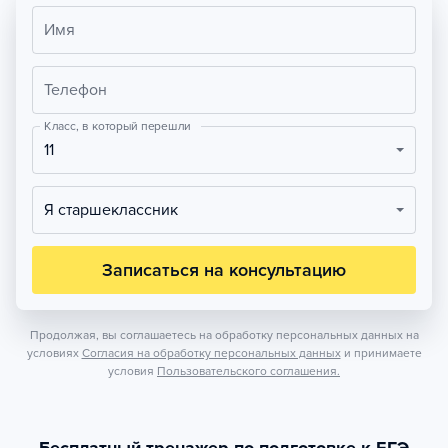
Имя
Телефон
Класс, в который перешли
11
Я старшеклассник
Записаться на консультацию
Продолжая, вы соглашаетесь на обработку персональных данных на
условиях
Согласия на обработку персональных данных
и принимаете
условия
Пользовательского соглашения.