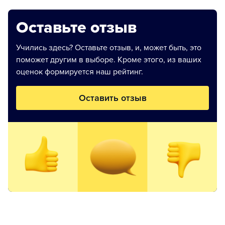
Оставьте отзыв
Учились здесь? Оставьте отзыв, и, может быть, это
поможет другим в выборе. Кроме этого, из ваших
оценок формируется наш рейтинг.
Оставить отзыв