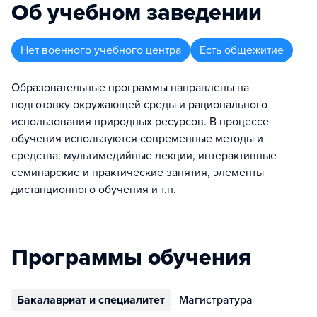
Об учебном заведении
Нет военного учебного центра
Есть общежитие
Образовательные программы направлены на
подготовку окружающей среды и рационального
использования природных ресурсов. В процессе
обучения используются современные методы и
средства: мультимедийные лекции, интерактивные
семинарские и практические занятия, элементы
дистанционного обучения и т.п.
Программы обучения
Бакалавриат и специалитет
Магистратура