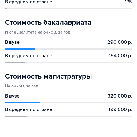
В среднем по стране
175
Стоимость бакалавриата
И специалитета на очном, за год
В вузе
290 000 р.
В среднем по стране
194 000 р.
Стоимость магистратуры
На очном, за год
В вузе
320 000 р.
В среднем по стране
199 000 р.