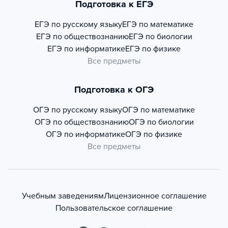
Подготовка к ЕГЭ
ЕГЭ по русскому языку
ЕГЭ по математике
ЕГЭ по обществознанию
ЕГЭ по биологии
ЕГЭ по информатике
ЕГЭ по физике
Все предметы
Подготовка к ОГЭ
ОГЭ по русскому языку
ОГЭ по математике
ОГЭ по обществознанию
ОГЭ по биологии
ОГЭ по информатике
ОГЭ по физике
Все предметы
Учебным заведениям
Лицензионное соглашение
Пользовательское соглашение