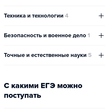
Техника и технологии
4
Безопасность и военное дело
1
Точные и естественные науки
5
С какими ЕГЭ можно
поступать