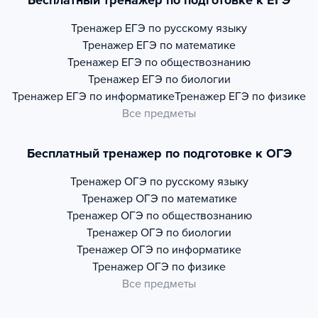
Бесплатный тренажер по подготовке к ЕГЭ
Тренажер
ЕГЭ по русскому языку
Тренажер
ЕГЭ по математике
Тренажер
ЕГЭ по обществознанию
Тренажер
ЕГЭ по биологии
Тренажер
ЕГЭ по информатике
Тренажер
ЕГЭ по физике
Все предметы
Бесплатный тренажер по подготовке к ОГЭ
Тренажер
ОГЭ по русскому языку
Тренажер
ОГЭ по математике
Тренажер
ОГЭ по обществознанию
Тренажер
ОГЭ по биологии
Тренажер
ОГЭ по информатике
Тренажер
ОГЭ по физике
Все предметы