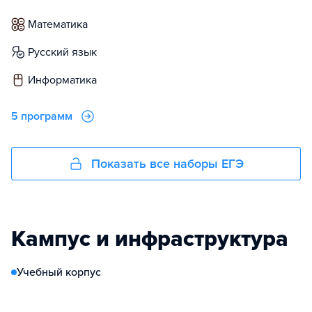
математика
русский язык
информатика
5 программ
Показать все наборы ЕГЭ
Кампус и инфраструктура
Учебный корпус