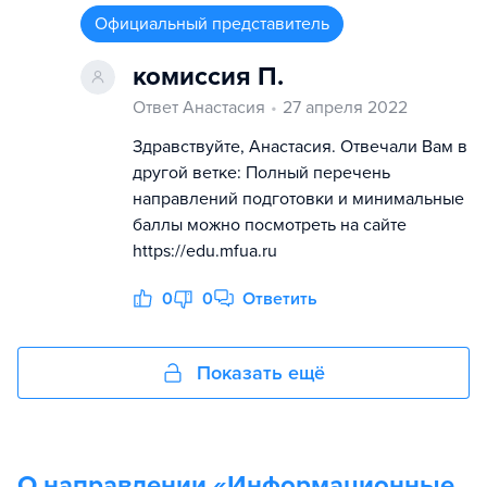
Официальный представитель
комиссия П.
Ответ Анастасия
27 апреля 2022
Здравствуйте, Анастасия. Отвечали Вам в
другой ветке: Полный перечень
направлений подготовки и минимальные
баллы можно посмотреть на сайте
https://edu.mfua.ru
0
0
Ответить
Показать ещё
О направлении «
Информационные