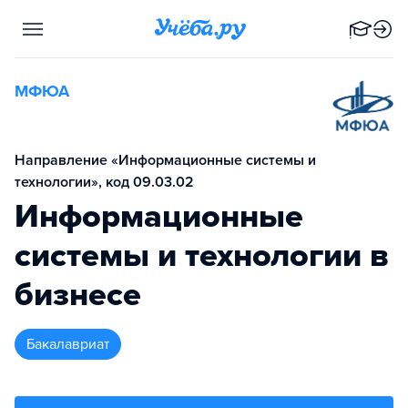
МФЮА
Направление «Информационные системы и
технологии», код 09.03.02
Информационные
системы и технологии в
бизнесе
бакалавриат