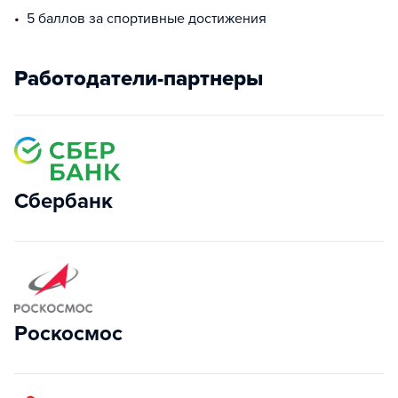
5 баллов за спортивные достижения
Работодатели-партнеры
Сбербанк
Роскосмос