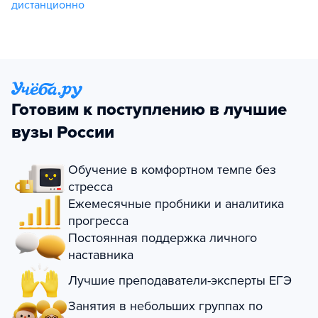
дистанционно
Готовим к поступлению в лучшие
вузы России
Обучение в комфортном темпе без
стресса
Ежемесячные пробники и аналитика
прогресса
Постоянная поддержка личного
наставника
Лучшие преподаватели-эксперты ЕГЭ
Занятия в небольших группах по