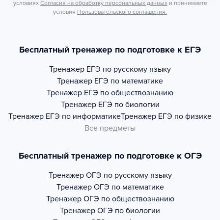
условиях
Согласия на обработку персональных данных
и принимаете
условия
Пользовательского соглашения.
Бесплатный тренажер по подготовке к ЕГЭ
Тренажер
ЕГЭ по русскому языку
Тренажер
ЕГЭ по математике
Тренажер
ЕГЭ по обществознанию
Тренажер
ЕГЭ по биологии
Тренажер
ЕГЭ по информатике
Тренажер
ЕГЭ по физике
Все предметы
Бесплатный тренажер по подготовке к ОГЭ
Тренажер
ОГЭ по русскому языку
Тренажер
ОГЭ по математике
Тренажер
ОГЭ по обществознанию
Тренажер
ОГЭ по биологии