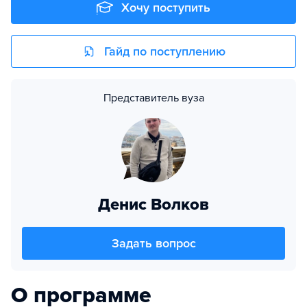
Хочу поступить
Гайд по поступлению
Представитель вуза
Денис Волков
Задать вопрос
О программе