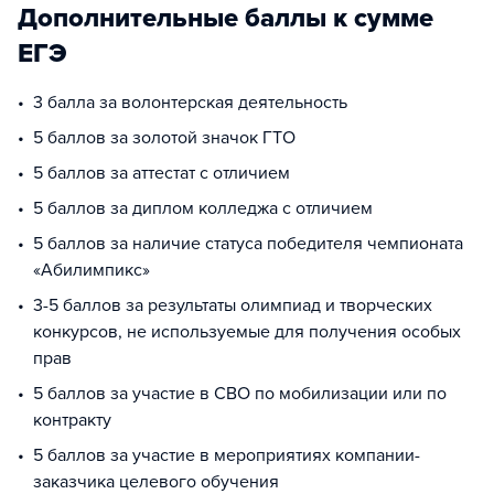
Дополнительные баллы к сумме
ЕГЭ
3 балла за волонтерская деятельность
5 баллов за золотой значок ГТО
5 баллов за аттестат с отличием
5 баллов за диплом колледжа с отличием
5 баллов за наличие статуса победителя чемпионата
«Абилимпикс»
3-5 баллов за результаты олимпиад и творческих
конкурсов, не используемые для получения особых
прав
5 баллов за участие в СВО по мобилизации или по
контракту
5 баллов за участие в мероприятиях компании-
заказчика целевого обучения