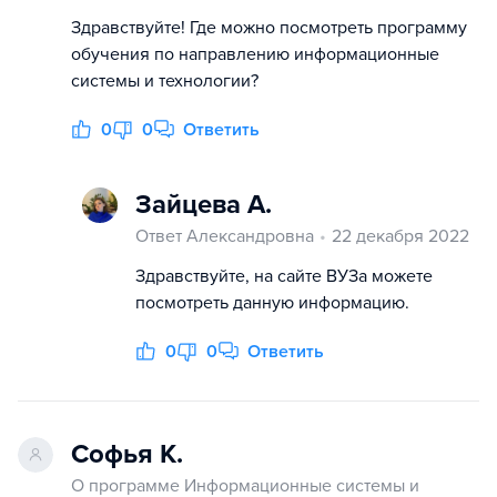
Здравствуйте! Где можно посмотреть программу
обучения по направлению информационные
системы и технологии?
0
0
Ответить
Зайцева А.
Ответ Александровна
22 декабря 2022
Здравствуйте, на сайте ВУЗа можете
посмотреть данную информацию.
0
0
Ответить
Софья К.
О программе Информационные системы и