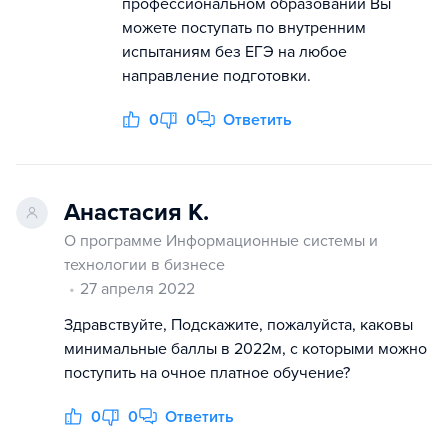
профессиональном образовании Вы
можете поступать по внутренним
испытаниям без ЕГЭ на любое
направление подготовки.
0
0
Ответить
Анастасия К.
О программе Информационные системы и
технологии в бизнесе
27 апреля 2022
Здравствуйте, Подскажите, пожалуйста, каковы
минимальные баллы в 2022м, с которыми можно
поступить на очное платное обучение?
0
0
Ответить