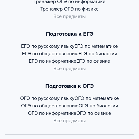
Тренажер
ОГЭ по информатике
Тренажер
ОГЭ по физике
Все предметы
Подготовка к ЕГЭ
ЕГЭ по русскому языку
ЕГЭ по математике
ЕГЭ по обществознанию
ЕГЭ по биологии
ЕГЭ по информатике
ЕГЭ по физике
Все предметы
Подготовка к ОГЭ
ОГЭ по русскому языку
ОГЭ по математике
ОГЭ по обществознанию
ОГЭ по биологии
ОГЭ по информатике
ОГЭ по физике
Все предметы