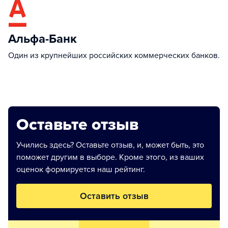
Альфа-Банк
Один из крупнейших российских коммерческих банков.
Оставьте отзыв
Учились здесь? Оставьте отзыв, и, может быть, это
поможет другим в выборе. Кроме этого, из ваших
оценок формируется наш рейтинг.
Оставить отзыв