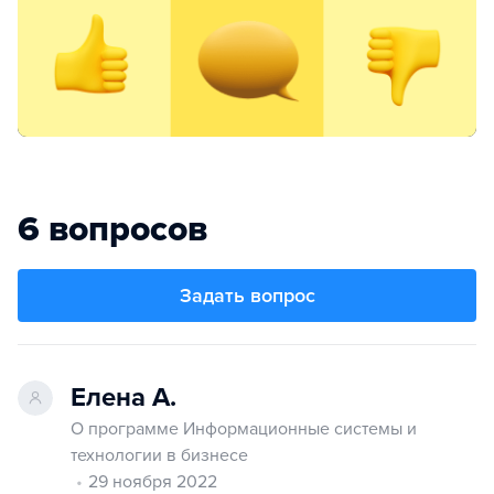
6 вопросов
Задать вопрос
Елена А.
О программе Информационные системы и
технологии в бизнесе
29 ноября 2022