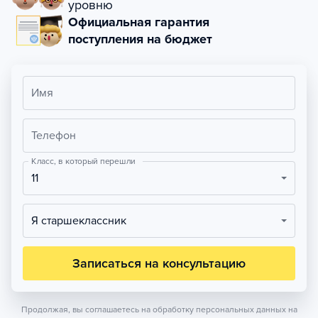
уровню
Официальная гарантия
поступления на бюджет
Имя
Телефон
Класс, в который перешли
11
Я старшеклассник
Записаться на консультацию
Продолжая, вы соглашаетесь на обработку персональных данных на