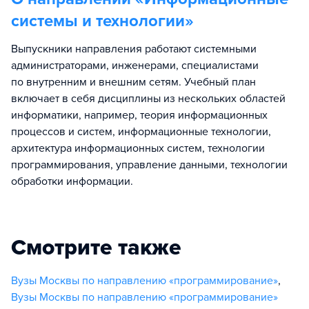
системы и технологии
»
Выпускники направления работают системными
администраторами, инженерами, специалистами
по внутренним и внешним сетям. Учебный план
включает в себя дисциплины из нескольких областей
информатики, например, теория информационных
процессов и систем, информационные технологии,
архитектура информационных систем, технологии
программирования, управление данными, технологии
обработки информации.
Смотрите также
Вузы Москвы по направлению «программирование»
,
Вузы Москвы по направлению «программирование»