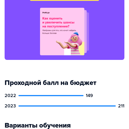
Проходной балл на бюджет
2022
149
2023
211
Варианты обучения