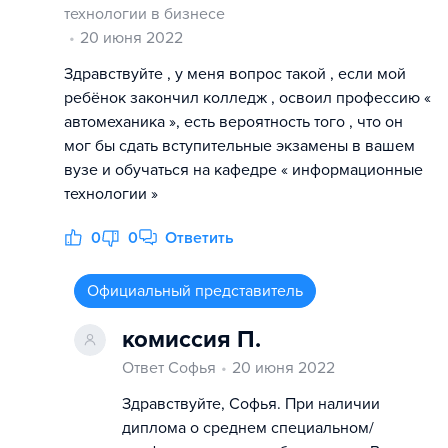
технологии в бизнесе
20 июня 2022
Здравствуйте , у меня вопрос такой , если мой
ребёнок закончил колледж , освоил профессию «
автомеханика », есть вероятность того , что он
мог бы сдать вступительные экзамены в вашем
вузе и обучаться на кафедре « информационные
технологии »
0
0
Ответить
Официальный представитель
комиссия П.
Ответ Софья
20 июня 2022
Здравствуйте, Софья. При наличии
диплома о среднем специальном/