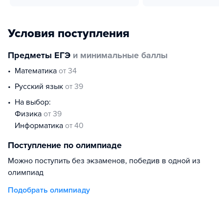
Условия поступления
Предметы ЕГЭ
и минимальные баллы
математика
от 34
русский язык
от 39
На выбор:
физика
от 39
информатика
от 40
Поступление по олимпиаде
Можно поступить без экзаменов, победив в одной из
олимпиад
Подобрать олимпиаду