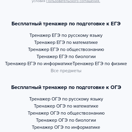
условия
Пользовательского соглашения.
Бесплатный тренажер по подготовке к ЕГЭ
Тренажер
ЕГЭ по русскому языку
Тренажер
ЕГЭ по математике
Тренажер
ЕГЭ по обществознанию
Тренажер
ЕГЭ по биологии
Тренажер
ЕГЭ по информатике
Тренажер
ЕГЭ по физике
Все предметы
Бесплатный тренажер по подготовке к ОГЭ
Тренажер
ОГЭ по русскому языку
Тренажер
ОГЭ по математике
Тренажер
ОГЭ по обществознанию
Тренажер
ОГЭ по биологии
Тренажер
ОГЭ по информатике