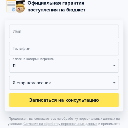
Официальная гарантия
поступления на бюджет
Имя
Телефон
Класс, в который перешли
11
Я старшеклассник
Записаться на консультацию
Продолжая, вы соглашаетесь на обработку персональных данных на
условиях
Согласия на обработку персональных данных
и принимаете