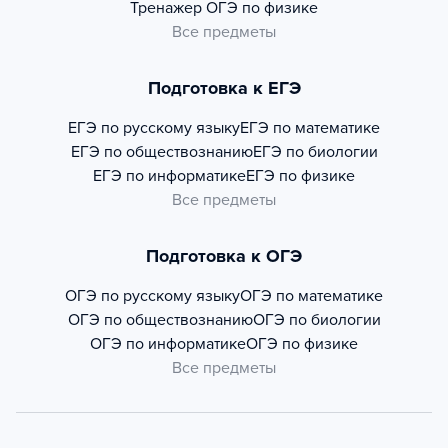
Тренажер
ОГЭ по физике
Все предметы
Подготовка к ЕГЭ
ЕГЭ по русскому языку
ЕГЭ по математике
ЕГЭ по обществознанию
ЕГЭ по биологии
ЕГЭ по информатике
ЕГЭ по физике
Все предметы
Подготовка к ОГЭ
ОГЭ по русскому языку
ОГЭ по математике
ОГЭ по обществознанию
ОГЭ по биологии
ОГЭ по информатике
ОГЭ по физике
Все предметы