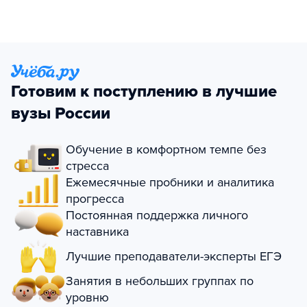
Готовим к поступлению в лучшие
вузы России
Обучение в комфортном темпе без
стресса
Ежемесячные пробники и аналитика
прогресса
Постоянная поддержка личного
наставника
Лучшие преподаватели-эксперты ЕГЭ
Занятия в небольших группах по
уровню