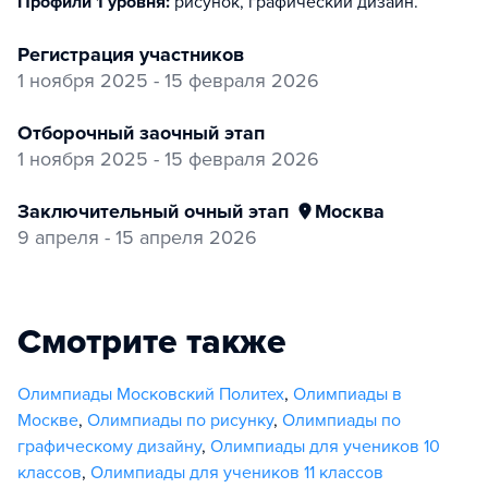
Профили 1 уровня:
рисунок, графический дизайн
.
регистрация участников
1 ноября 2025 - 15 февраля 2026
отборочный заочный этап
1 ноября 2025 - 15 февраля 2026
заключительный очный этап
Москва
9 апреля - 15 апреля 2026
Смотрите также
Олимпиады Московский Политех
,
Олимпиады в
Москве
,
Олимпиады по рисунку
,
Олимпиады по
графическому дизайну
,
Олимпиады для учеников 10
классов
,
Олимпиады для учеников 11 классов