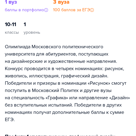
1 вуз
3 вуза
баллы в портфолио
100 баллов за ЕГЭ
10-11
1
классы
уровень
Олимпиада Московского политехнического
университета для абитуриентов, поступающих
на дизайнерские и художественные направления.
Конкурс проводится в четырех номинациях: рисунок,
живопись, иллюстрация, графический дизайн.
Победители и призеры в номинации «Рисунок» смогут
поступить в Московский Политех и другие вузы
на специальность «Графика» или направление «Дизайн»
без вступительных испытаний. Победители в других
номинациях получат дополнительные баллы к сумме
ЕГЭ.