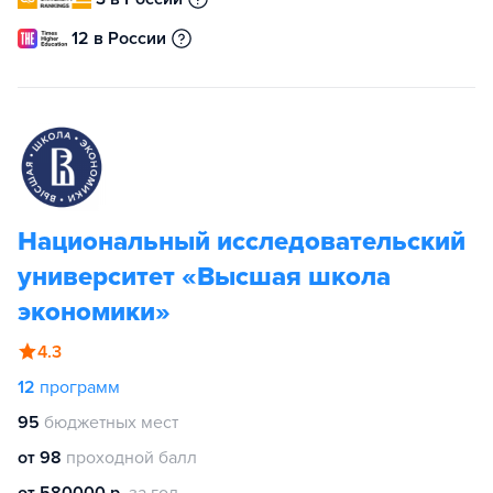
12 в России
Национальный исследовательский
университет «Высшая школа
экономики»
4.3
12
программ
95
бюджетных мест
от 98
проходной балл