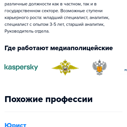
различные должности как в частном, так и в
государственном секторе. Возможные ступени
карьерного роста: младший специалист, аналитик,
специалист с опытом 3-5 лет, старший аналитик,
Руководитель отдела.
Где работают медиаполицейские
Похожие профессии
Юрист