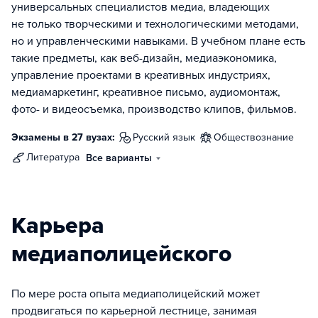
универсальных специалистов медиа, владеющих
не только творческими и технологическими методами,
но и управленческими навыками. В учебном плане есть
такие предметы, как веб-дизайн, медиаэкономика,
управление проектами в креативных индустриях,
медиамаркетинг, креативное письмо, аудиомонтаж,
фото- и видеосъемка, производство клипов, фильмов.
Экзамены в 27 вузах:
русский язык
обществознание
литература
Все варианты
Карьера
медиаполицейского
По мере роста опыта медиаполицейский может
продвигаться по карьерной лестнице, занимая