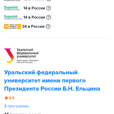
14 в России
14 в России
34 в России
Уральский федеральный
университет имени первого
Президента России Б.Н. Ельцина
4.4
3
программы