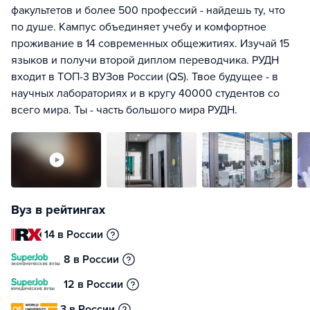
факультетов и более 500 профессий - найдешь ту, что
по душе. Кампус объединяет учебу и комфортное
проживание в 14 современных общежитиях. Изучай 15
языков и получи второй диплом переводчика. РУДН
входит в ТОП-3 ВУЗов России (QS). Твое будущее - в
научных лабораториях и в кругу 40000 студентов со
всего мира. Ты - часть большого мира РУДН.
Вуз в рейтингах
14 в России
8 в России
12 в России
3 в России