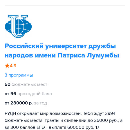
Российский университет дружбы
народов имени Патриса Лумумбы
4.9
3
программы
50
бюджетных мест
от 96
проходной балл
от 280000 р.
за год
РУДН открывает мир возможностей. Тебя ждут 2994
бюджетных места, гранты и стипендии до 25000 руб., а
за 300 баллов ЕГЭ - выплата 600000 руб. 17