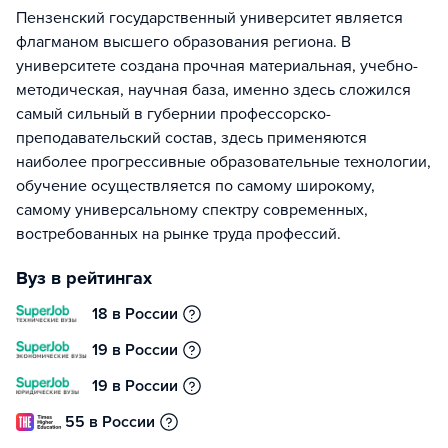
Пензенский государственный университет является
флагманом высшего образования региона. В
университете создана прочная материальная, учебно-
методическая, научная база, именно здесь сложился
самый сильный в губернии профессорско-
преподавательский состав, здесь применяются
наиболее прогрессивные образовательные технологии,
обучение осуществляется по самому широкому,
самому универсальному спектру современных,
востребованных на рынке труда профессий.
Вуз в рейтингах
18 в России
19 в России
19 в России
55 в России