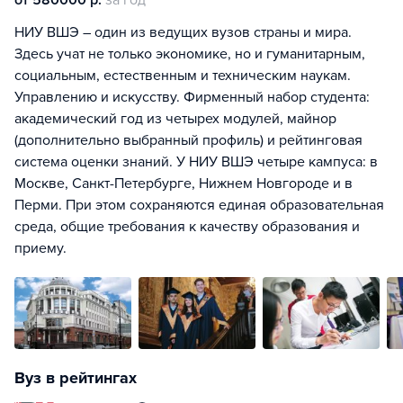
от 580000 р.
за год
НИУ ВШЭ – один из ведущих вузов страны и мира.
Здесь учат не только экономике, но и гуманитарным,
социальным, естественным и техническим наукам.
Управлению и искусству. Фирменный набор студента:
академический год из четырех модулей, майнор
(дополнительно выбранный профиль) и рейтинговая
система оценки знаний. У НИУ ВШЭ четыре кампуса: в
Москве, Санкт-Петербурге, Нижнем Новгороде и в
Перми. При этом сохраняются единая образовательная
среда, общие требования к качеству образования и
приему.
Вуз в рейтингах