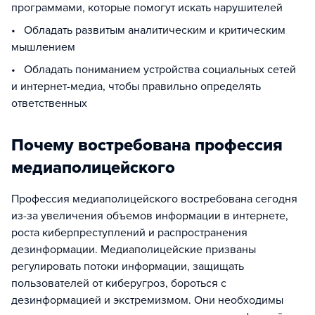
программами, которые помогут искать нарушителей
• Обладать развитым аналитическим и критическим
мышлением
• Обладать пониманием устройства социальных сетей
и интернет-медиа, чтобы правильно определять
ответственных
Почему востребована профессия
медиаполицейского
Профессия медиаполицейского востребована сегодня
из-за увеличения объемов информации в интернете,
роста киберпреступлений и распространения
дезинформации. Медиаполицейские призваны
регулировать потоки информации, защищать
пользователей от киберугроз, бороться с
дезинформацией и экстремизмом. Они необходимы