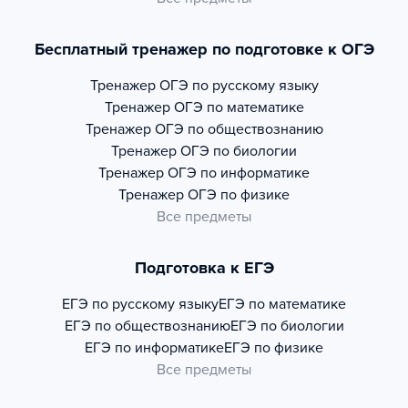
Бесплатный тренажер по подготовке к ОГЭ
Тренажер
ОГЭ по русскому языку
Тренажер
ОГЭ по математике
Тренажер
ОГЭ по обществознанию
Тренажер
ОГЭ по биологии
Тренажер
ОГЭ по информатике
Тренажер
ОГЭ по физике
Все предметы
Подготовка к ЕГЭ
ЕГЭ по русскому языку
ЕГЭ по математике
ЕГЭ по обществознанию
ЕГЭ по биологии
ЕГЭ по информатике
ЕГЭ по физике
Все предметы