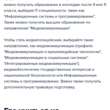
можно получить образование в колледже после 9 или 11
класса, выбирая IT-специальности, такие как
"Информационные системы и программирование".
Также можно получить высшее образование по
направлению "Медиакоммуникации".
Чтобы стать медиаполицейским, выбирайте такие
направления, как медиакоммуникации (профили:
"Медиакоммуникации и мультимедийные технологии",
"Медиакоммуникации в социальных системах",
"Интегрированные медиакоммуникации"),
медиаобеспечение государственных интересов и
национальной безопасности или Информационные
системы и программирование. Важно также получить
дополнительную правовую подготовку.