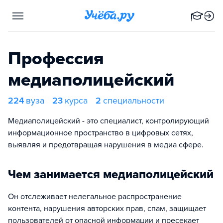
Профессия
медиаполицейский
224
вуза
23
курса
2
специальности
Медиаполицейский - это специалист, контролирующий
информационное пространство в цифровых сетях,
выявляя и предотвращая нарушения в медиа сфере.
Чем занимается медиаполицейский
Он отслеживает нелегальное распространение
контента, нарушения авторских прав, спам, защищает
пользователей от опасной информации и пресекает