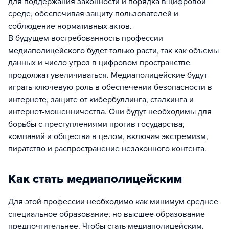
для поддержания законности и порядка в цифровой
среде, обеспечивая защиту пользователей и
соблюдение нормативных актов.
В будущем востребованность профессии
медиаполицейского будет только расти, так как объемы
данных и число угроз в цифровом пространстве
продолжат увеличиваться. Медиаполицейские будут
играть ключевую роль в обеспечении безопасности в
интернете, защите от кибербуллинга, сталкинга и
интернет-мошенничества. Они будут необходимы для
борьбы с преступлениями против государства,
компаний и общества в целом, включая экстремизм,
пиратство и распространение незаконного контента.
Как стать медиаполицейским
Для этой профессии необходимо как минимум среднее
специальное образование, но высшее образование
предпочтительнее. Чтобы стать медиаполицейским,