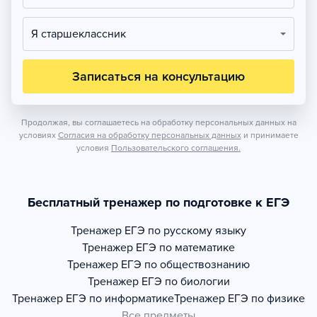
Я старшеклассник
Записаться на консультацию
Продолжая, вы соглашаетесь на обработку персональных данных на
условиях
Согласия на обработку персональных данных
и принимаете
условия
Пользовательского соглашения.
Бесплатный тренажер по подготовке к ЕГЭ
Тренажер
ЕГЭ по русскому языку
Тренажер
ЕГЭ по математике
Тренажер
ЕГЭ по обществознанию
Тренажер
ЕГЭ по биологии
Тренажер
ЕГЭ по информатике
Тренажер
ЕГЭ по физике
Все предметы