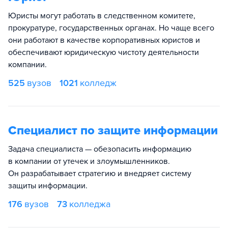
Юристы могут работать в следственном комитете,
прокуратуре, государственных органах. Но чаще всего
они работают в качестве корпоративных юристов и
обеспечивают юридическую чистоту деятельности
компании.
525
вузов
1021
колледж
Специалист по защите информации
Задача специалиста — обезопасить информацию
в компании от утечек и злоумышленников.
Он разрабатывает стратегию и внедряет систему
защиты информации.
176
вузов
73
колледжа