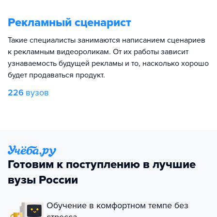
Рекламный сценарист
Такие специалисты занимаются написанием сценариев
к рекламным видеороликам. От их работы зависит
узнаваемость будущей рекламы и то, насколько хорошо
будет продаваться продукт.
226
вузов
Готовим к поступлению в лучшие
вузы России
Обучение в комфортном темпе без