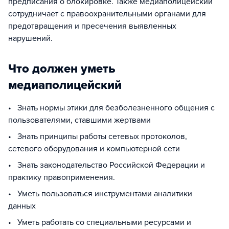
предписания о блокировке. Также медиаполицейский
сотрудничает с правоохранительными органами для
предотвращения и пресечения выявленных
нарушений.
Что должен уметь
медиаполицейский
• Знать нормы этики для безболезненного общения с
пользователями, ставшими жертвами
• Знать принципы работы сетевых протоколов,
сетевого оборудования и компьютерной сети
• Знать законодательство Российской Федерации и
практику правоприменения.
• Уметь пользоваться инструментами аналитики
данных
• Уметь работать со специальными ресурсами и