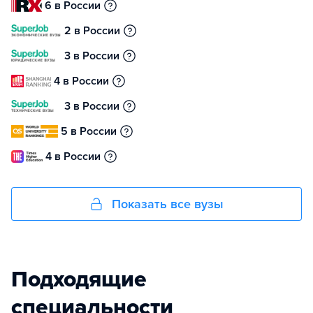
6 в России
2 в России
3 в России
4 в России
3 в России
5 в России
4 в России
Показать все вузы
Подходящие
специальности