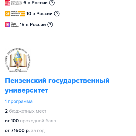
6 в России
10 в России
15 в России
Пензенский государственный
университет
1
программа
2
бюджетных мест
от 100
проходной балл
от 71600 р.
за год