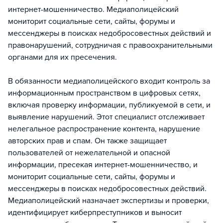
интернет-мошенничество. Медиаполицейский
мониторит социальные сети, сайты, форумы и
мессенджеры в поисках недобросовестных действий и
правонарушений, сотрудничая с правоохранительными
органами для их пресечения.
В обязанности медиаполицейского входит контроль за
информационным пространством в цифровых сетях,
включая проверку информации, публикуемой в сети, и
выявление нарушений. Этот специалист отслеживает
нелегальное распространение контента, нарушение
авторских прав и спам. Он также защищает
пользователей от нежелательной и опасной
информации, пресекая интернет-мошенничество, и
мониторит социальные сети, сайты, форумы и
мессенджеры в поисках недобросовестных действий.
Медиаполицейский назначает экспертизы и проверки,
идентифицирует киберпреступников и выносит