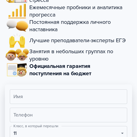
стресса
Ежемесячные пробники и аналитика
прогресса
Постоянная поддержка личного
наставника
Лучшие преподаватели-эксперты ЕГЭ
Занятия в небольших группах по
уровню
Официальная гарантия
поступления на бюджет
Имя
Телефон
Класс, в который перешли
11