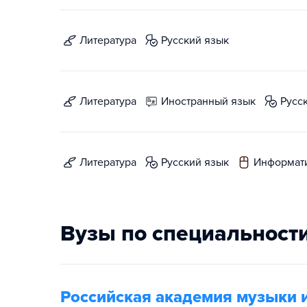
литература
русский язык
литература
иностранный язык
русс
литература
русский язык
информат
Вузы по специальност
Российская академия музыки 