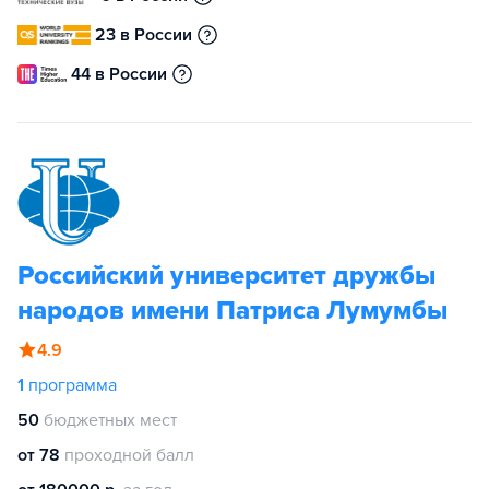
23 в России
44 в России
Российский университет дружбы
народов имени Патриса Лумумбы
4.9
1
программа
50
бюджетных мест
от 78
проходной балл