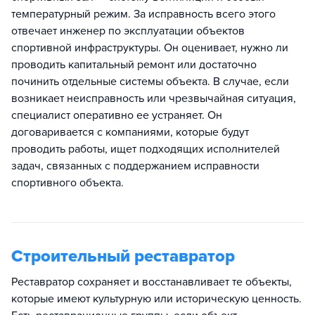
температурный режим. За исправность всего этого
отвечает инженер по эксплуатации объектов
спортивной инфраструктуры. Он оценивает, нужно ли
проводить капитальный ремонт или достаточно
починить отдельные системы объекта. В случае, если
возникает неисправность или чрезвычайная ситуация,
специалист оперативно ее устраняет. Он
договаривается с компаниями, которые будут
проводить работы, ищет подходящих исполнителей
задач, связанных с поддержанием исправности
спортивного объекта.
Строительный реставратор
Реставратор сохраняет и восстанавливает те объекты,
которые имеют культурную или историческую ценность.