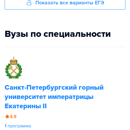
Показать все варианты ЕГЭ
Вузы по специальности
Санкт-Петербургский горный
университет императрицы
Екатерины II
4.9
1
программа