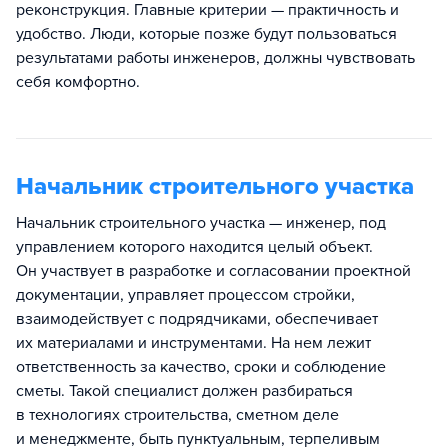
реконструкция. Главные критерии — практичность и
удобство. Люди, которые позже будут пользоваться
результатами работы инженеров, должны чувствовать
себя комфортно.
Начальник строительного участка
Начальник строительного участка — инженер, под
управлением которого находится целый объект.
Он участвует в разработке и согласовании проектной
документации, управляет процессом стройки,
взаимодействует с подрядчиками, обеспечивает
их материалами и инструментами. На нем лежит
ответственность за качество, сроки и соблюдение
сметы. Такой специалист должен разбираться
в технологиях строительства, сметном деле
и менеджменте, быть пунктуальным, терпеливым