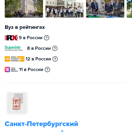
Вуз в рейтингах
9 в России
8 в России
12 в России
11 в России
Санкт-Петербургский