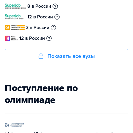
8 в России
12 в России
3 в России
12 в России
Показать все вузы
Поступление по
олимпиаде