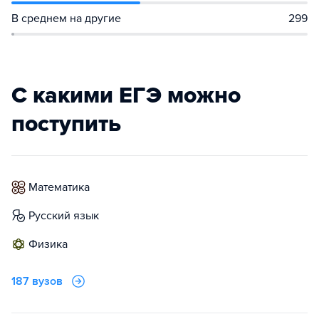
В среднем на другие
299
С какими ЕГЭ можно
поступить
математика
русский язык
физика
187 вузов