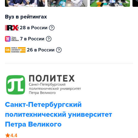
Вуз в рейтингах
28 в России
7 в России
26 в России
Санкт-Петербургский
политехнический университет
Петра Великого
4.4