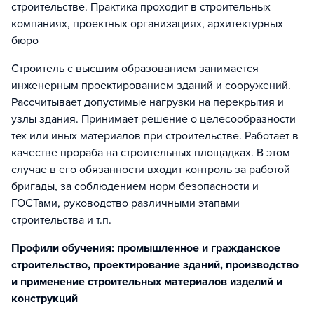
строительстве. Практика проходит в строительных
компаниях, проектных организациях, архитектурных
бюро
Строитель с высшим образованием занимается
инженерным проектированием зданий и сооружений.
Рассчитывает допустимые нагрузки на перекрытия и
узлы здания. Принимает решение о целесообразности
тех или иных материалов при строительстве. Работает в
качестве прораба на строительных площадках. В этом
случае в его обязанности входит контроль за работой
бригады, за соблюдением норм безопасности и
ГОСТами, руководство различными этапами
строительства и т.п.
Профили обучения: промышленное и гражданское
строительство, проектирование зданий, производство
и применение строительных материалов изделий и
конструкций