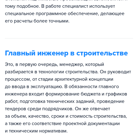
тому подобное. В работе специалист использует
специальное программное обеспечение, делающее
его расчеты более точными.
Главный инженер в строительстве
Это, в первую очередь, менеджер, который
разбирается в технологии строительства. Он руководит
процессом, от стадии архитектурной концепции
до ввода в эксплуатацию. В обязанности главного
инженера входит формирование бюджета и графиков
работ, подготовка технических заданий, проведение
тендеров среди подрядчиков. Он же отвечает
за объем, качество, сроки и стоимость строительства,
а также его соответствие проектной документации
и техническим нормативам.