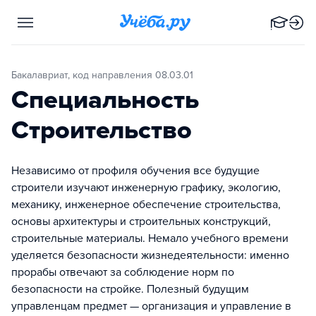
Бакалавриат, код направления 08.03.01
Специальность
Строительство
Независимо от профиля обучения все будущие
строители изучают инженерную графику, экологию,
механику, инженерное обеспечение строительства,
основы архитектуры и строительных конструкций,
строительные материалы. Немало учебного времени
уделяется безопасности жизнедеятельности: именно
прорабы отвечают за соблюдение норм по
безопасности на стройке. Полезный будущим
управленцам предмет — организация и управление в