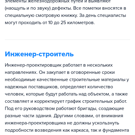
элементы железнодорожных путей и выявляют
(наощупь и по звуку) дефекты. Все пометки вносятся в
специальную смотровую книжку. За день специалисты
могут проходить от 10 до 25 километров.
Инженер-строитель
Инженер-проектировщик работает в нескольких
направлениях. Он закупает в оговоренные сроки
необходимые качественные строительные материалы у
надежных поставщиков, определяет количество
человек, которые будут работать над объектом, а также
составляет и корректирует график строительных работ.
Под его руководством работают бригады, создающие
разные части здания. Другими словами, от внимания
инженера-проектировщика не должны ускользнуть
подробности возведения как каркаса, так и фундамента