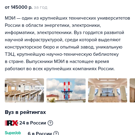
от 145000 р.
за год
МЭИ — один из крупнейших технических университетов
России в области энергетики, электроники,
информатики, электротехники. Вуз гордится развитой
научной инфраструктурой, среди которой выделяют
конструкторское бюро и опытный завод, уникальную
ТЭЦ, крупнейшую научно-техническую библиотеку
в стране. Выпускники МЭИ в настоящее время
работают во всех крупнейших компаниях России.
Вуз в рейтингах
24 в России
6 в России