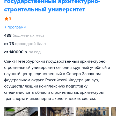
государственный архитектурно-
строительный университет
3
7
программ
488
бюджетных мест
от 73
проходной балл
от 140000 р.
за год
Санкт-Петербургский государственный архитектурно-
строительный университет сегодня крупный учебный и
научный центр, единственный в Северо-Западном
федеральном округе Российской Федерации вуз,
осуществляющий комплексную подготовку
специалистов в области строительства, архитектуры,
транспорта и инженерно-экологических систем.