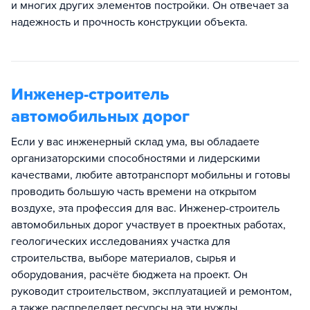
и многих других элементов постройки. Он отвечает за
надежность и прочность конструкции объекта.
Инженер-строитель
автомобильных дорог
Если у вас инженерный склад ума, вы обладаете
организаторскими способностями и лидерскими
качествами, любите автотранспорт мобильны и готовы
проводить большую часть времени на открытом
воздухе, эта профессия для вас. Инженер-строитель
автомобильных дорог участвует в проектных работах,
геологических исследованиях участка для
строительства, выборе материалов, сырья и
оборудования, расчёте бюджета на проект. Он
руководит строительством, эксплуатацией и ремонтом,
а также распределяет ресурсы на эти нужды,