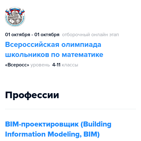
01 октября - 01 октября
отборочный онлайн этап
Всероссийская олимпиада
школьников по математике
«Всеросс»
уровень
4-11
классы
Профессии
BIM-проектировщик (Building
Information Modeling, BIM)