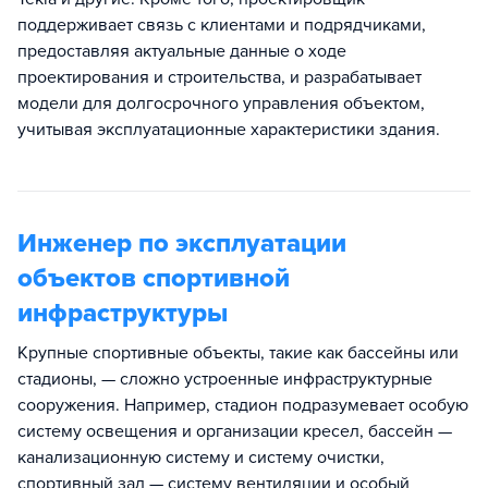
поддерживает связь с клиентами и подрядчиками,
предоставляя актуальные данные о ходе
проектирования и строительства, и разрабатывает
модели для долгосрочного управления объектом,
учитывая эксплуатационные характеристики здания.
Инженер по эксплуатации
объектов спортивной
инфраструктуры
Крупные спортивные объекты, такие как бассейны или
стадионы, — сложно устроенные инфраструктурные
сооружения. Например, стадион подразумевает особую
систему освещения и организации кресел, бассейн —
канализационную систему и систему очистки,
спортивный зал — систему вентиляции и особый