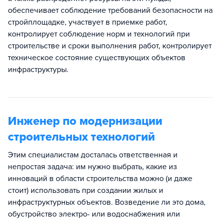
обеспечивает соблюдение требований безопасности на
стройплощадке, участвует в приемке работ,
контролирует соблюдение норм и технологий при
строительстве и сроки выполнения работ, контролирует
техническое состояние существующих объектов
инфраструктуры.
Инженер по модернизации
строительных технологий
Этим специалистам досталась ответственная и
непростая задача: им нужно выбрать, какие из
инноваций в области строительства можно (и даже
стоит) использовать при создании жилых и
инфраструктурных объектов. Возведение ли это дома,
обустройство электро- или водоснабжения или