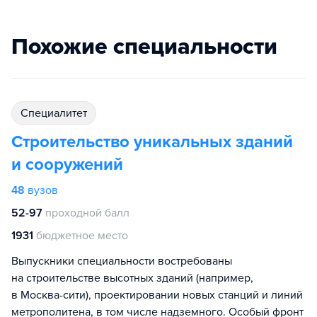
Похожие специальности
специалитет
Строительство уникальных зданий
и сооружений
48
вузов
52-97
проходной балл
1931
бюджетное место
Выпускники специальности востребованы
на строительстве высотных зданий (например,
в Москва-сити), проектировании новых станций и линий
метрополитена, в том числе надземного. Особый фронт