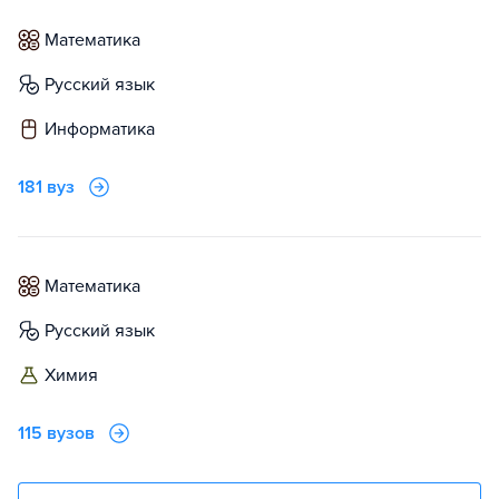
математика
русский язык
информатика
181 вуз
математика
русский язык
химия
115 вузов