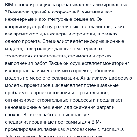
BIM-проектировщик разрабатывает детализированные
3D-модели зданий и сооружений, учитывая все
инженерные и архитектурные решения. Он
координирует работу различных специалистов, таких
как архитекторы, инженеры и строители, в рамках
одного проекта. Специалист ведёт информационные
модели, содержащие данные о материалах,
технологиях строительства, стоимости и сроках
выполнения работ. Также он осуществляет мониторинг
и контроль за изменениями в проекте, обновляя
модель по мере его реализации. Анализируя цифровую
модель, проектировщик выявляет потенциальные
проблемы в проектировании и строительстве,
оптимизирует строительные процессы и предлагает
инновационные решения для снижения затрат и
сроков. В своей работе он использует
специализированные программы для BIM-
проектирования, такие как Autodesk Revit, ArchiCAD,
Tekla и другие. Кроме того, проектировщик