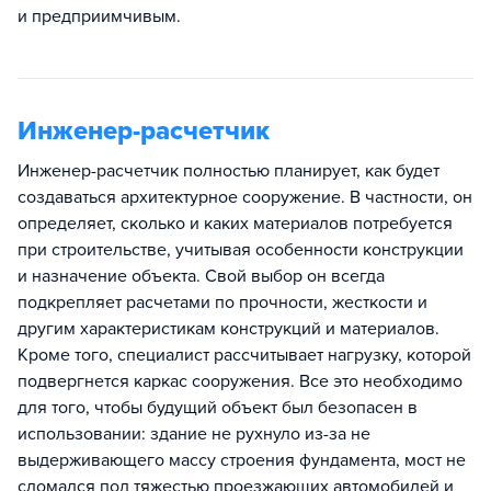
и предприимчивым.
Инженер-расчетчик
Инженер-расчетчик полностью планирует, как будет
создаваться архитектурное сооружение. В частности, он
определяет, сколько и каких материалов потребуется
при строительстве, учитывая особенности конструкции
и назначение объекта. Свой выбор он всегда
подкрепляет расчетами по прочности, жесткости и
другим характеристикам конструкций и материалов.
Кроме того, специалист рассчитывает нагрузку, которой
подвергнется каркас сооружения. Все это необходимо
для того, чтобы будущий объект был безопасен в
использовании: здание не рухнуло из-за не
выдерживающего массу строения фундамента, мост не
сломался под тяжестью проезжающих автомобилей и