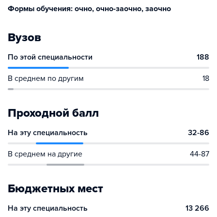
Формы обучения: очно, очно-заочно, заочно
Вузов
По этой специальности
188
В среднем по другим
18
Проходной балл
На эту специальность
32-86
В среднем на другие
44-87
Бюджетных мест
На эту специальность
13 266