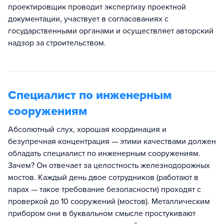
проектировщик проводит экспертизу проектной
документации, участвует в согласованиях с
государственными органами и осуществляет авторский
надзор за строительством.
Специалист по инженерным
сооружениям
Абсолютный слух, хорошая координация и
безупречная концентрация — этими качествами должен
обладать специалист по инженерным сооружениям.
Зачем? Он отвечает за целостность железнодорожных
мостов. Каждый день двое сотрудников (работают в
парах — такое требование безопасности) проходят с
проверкой до 10 сооружений (мостов). Металлическим
прибором они в буквальном смысле простукивают