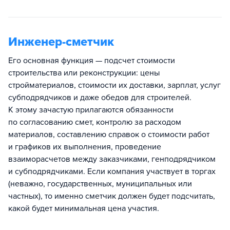
Инженер-сметчик
Его основная функция — подсчет стоимости
строительства или реконструкции: цены
стройматериалов, стоимости их доставки, зарплат, услуг
субподрядчиков и даже обедов для строителей.
К этому зачастую прилагаются обязанности
по согласованию смет, контролю за расходом
материалов, составлению справок о стоимости работ
и графиков их выполнения, проведение
взаиморасчетов между заказчиками, генподрядчиком
и субподрядчиками. Если компания участвует в торгах
(неважно, государственных, муниципальных или
частных), то именно сметчик должен будет подсчитать,
какой будет минимальная цена участия.