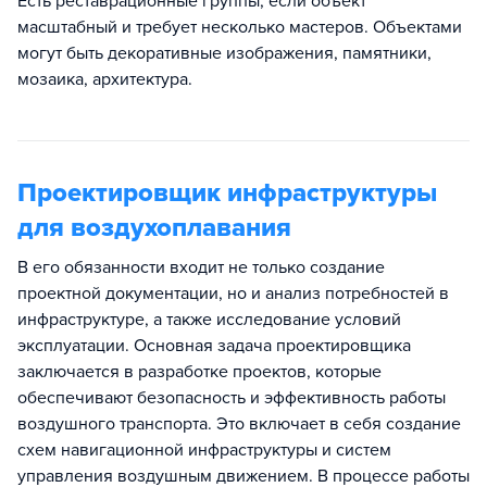
Есть реставрационные группы, если объект
масштабный и требует несколько мастеров. Объектами
могут быть декоративные изображения, памятники,
мозаика, архитектура.
Проектировщик инфраструктуры
для воздухоплавания
В его обязанности входит не только создание
проектной документации, но и анализ потребностей в
инфраструктуре, а также исследование условий
эксплуатации. Основная задача проектировщика
заключается в разработке проектов, которые
обеспечивают безопасность и эффективность работы
воздушного транспорта. Это включает в себя создание
схем навигационной инфраструктуры и систем
управления воздушным движением. В процессе работы