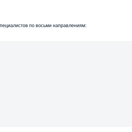
специалистов по восьми направлениям: