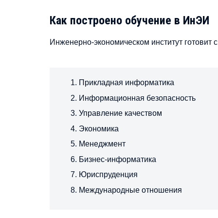
Как построено обучение в ИнЭИ
Инженерно-экономическом институт готовит 
Прикладная информатика
Информационная безопасность
Управление качеством
Экономика
Менеджмент
Бизнес-информатика
Юриспруденция
Международные отношения